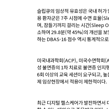
슬립큐의 임상적 유효성은 국내 허가 
용 환자군은 7주 시점에 수면 효율(Slee
며, 잠들기까지 걸리는 시간(Sleep On
소하여 29.8분(약 45%)의 개선을 
하는 DBAS-16 점수 역시 통계적으
미국내과학회(ACP), 미국수면학회(A
성 불면증의 1차 치료로 불면증 인지
6회 이상의 교육 세션이 요구되고, 높은
제 임상현장에서 적용이 제한적이다.
최근 디지털 헬스케어가 발전하면서 