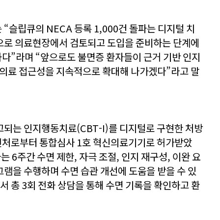
슬립큐의 NECA 등록 1,000건 돌파는 디지털 치
으로 의료현장에서 검토되고 도입을 준비하는 단계에
다”라며 “앞으로도 불면증 환자들이 근거 기반 인지
 의료 접근성을 지속적으로 확대해 나가겠다”라고 말
되는 인지행동치료(CBT-I)를 디지털로 구현한 처방
전처로부터 통합심사 1호 혁신의료기기로 허가받았
 6주간 수면 제한, 자극 조절, 인지 재구성, 이완 요
로그램을 수행하며 수면 습관 개선에 도움을 받을 수 있
서 총 3회 전화 상담을 통해 수면 기록을 확인하고 환