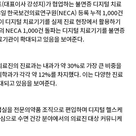
트(대표이사 강성지)가 협업하는 불면증 디지털 치료
 3일 한국보건의료연구원(NECA) 등록 누적 1,000건
관이 디지털 치료기기를 실제 진료 현장에서 활용하기
 NECA 1,000건 돌파는 디지털 치료기기를 불면증
료기관이 확대되고 있음을 보여준다.
의료진의 진료과는 내과가 약 30%로 가장 큰 비중을
과가 각각 약 12%를 차지했다. 이는 다양한 진료
대되고 있음을 보여준다.
사업실을 전문의약품 조직으로 편입하며 디지털 헬스케
중심으로 수면 건강 분야에서의 의료진 대상 커뮤니케