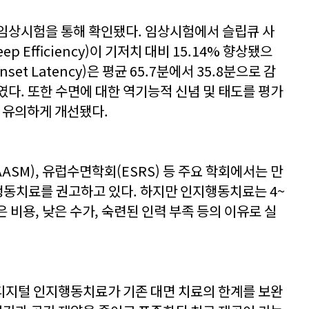
임상시험을 통해 확인됐다. 임상시험에서 슬립큐 사
p Efficiency)이 기저치 대비 15.14% 향상됐으
set Latency)은 평균 65.7분에서 35.8분으로 감
보였다. 또한 수면에 대한 역기능적 신념 및 태도를 평가
로 유의하게 개선됐다.
ASM), 유럽수면학회(ESRS) 등 주요 학회에서는 만
행동치료를 권고하고 있다. 하지만 인지행동치료는 4~
 비용, 낮은 수가, 숙련된 인력 부족 등의 이유로 실
디지털 인지행동치료가 기존 대면 치료의 한계를 보완