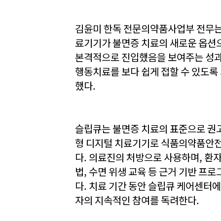
김윤미 한독 전문의약품사업부 전무는 “
료기기가 불면증 치료의 새로운 옵션
본격적으로 진입했음을 보여주는 성과
행동치료를 보다 쉽게 접할 수 있도록
했다.
슬립큐는 불면증 치료의 표준으로 권고
형 디지털 치료기기로 식품의약품안
다. 의료진의 처방으로 사용하며, 환자는
법, 수면 위생 교육 등 근거 기반 프
다. 치료 기간 동안 슬립큐 케어센터에
자의 지속적인 참여를 독려한다.