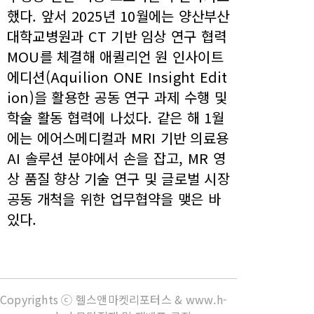
했다. 앞서 2025년 10월에는 양산부산
대학교병원과 CT 기반 임상 연구 협력
MOU를 체결해 애퀼리언 원 인사이트
에디션(Aquilion ONE Insight Edit
ion)을 활용한 공동 연구 과제 수행 및
학술 활동 협력에 나섰다. 같은 해 1월
에는 에어스메디컬과 MRI 기반 의료용
AI 솔루션 분야에서 손을 잡고, MR 영
상 품질 향상 기술 연구 및 글로벌 시장
공동 개척을 위한 업무협약을 맺은 바
있다.
Copyrights ⓒ 헬스앤마켓리포터스 & www.h-