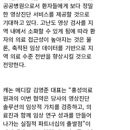
공공병원으로서 환자들에게 보다 정밀
한 영상진단 서비스를 제공할 것으로
기대하고 있다. 고난도 영상 검사를 지
역 내에서 소화할 수 있게 됨에 따라 환
자의 의료 접근성이 높아지는 것은 물
론, 축적된 임상 데이터를 기반으로 지
역 의료 수준 전반을 향상시킬 것으로
전망한다.
캐논 메디칼 김영준 대표는 “홍성의료
원과의 이번 협약은 당사의 영상진단
솔루션의 임상적 가치를 검증하고, 의
료진과 함께 임상 연구 성과를 만들어
나가는 실질적 파트너십의 출발점”이