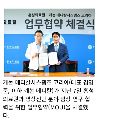
캐논 메디칼시스템즈 코리아(대표 김영
준, 이하 캐논 메디칼)가 지난 7일 홍성
의료원과 영상진단 분야 임상 연구 협
력을 위한 업무협약(MOU)을 체결했
다.