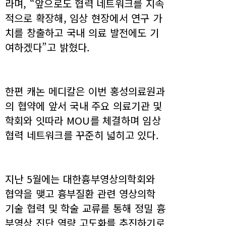
라며, “앞으로도 협력 네트워크를 지속
적으로 확장해, 임상 현장에서 연구 가
치를 창출하고 국내 의료 발전에도 기
여하겠다”고 밝혔다.
한편 캐논 메디칼은 이번 홍성의료원과
의 협약에 앞서 국내 주요 의료기관 및
학회와 잇따라 MOU를 체결하며 임상
협력 네트워크를 꾸준히 넓히고 있다.
지난 5월에는 대한흉부영상의학회와
협약을 맺고 흉부질환 관련 영상의학
기술 협력 및 학술 교류를 통해 정밀 흉
부영상 진단 역량 고도화를 추진하기로