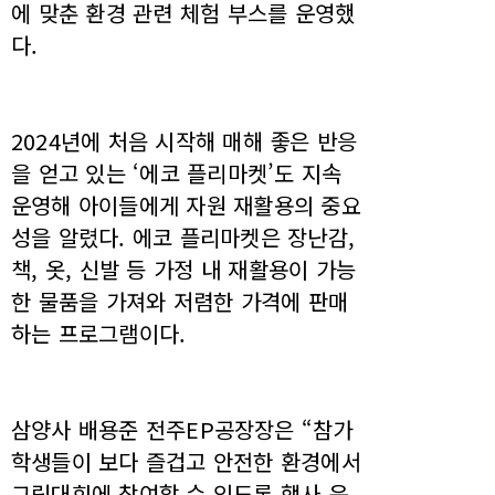
에 맞춘 환경 관련 체험 부스를 운영했
다.
2024년에 처음 시작해 매해 좋은 반응
을 얻고 있는 ‘에코 플리마켓’도 지속
운영해 아이들에게 자원 재활용의 중요
성을 알렸다. 에코 플리마켓은 장난감,
책, 옷, 신발 등 가정 내 재활용이 가능
한 물품을 가져와 저렴한 가격에 판매
하는 프로그램이다.
삼양사 배용준 전주EP공장장은 “참가
학생들이 보다 즐겁고 안전한 환경에서
그림대회에 참여할 수 있도록 행사 운