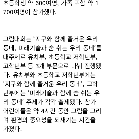
초등학생 약 600여명, 가족 포함 약 1
700여명이 참가했다.
그림대회는 ‘지구와 함께 즐거운 우리
동네, 미래기술과 숨 쉬는 우리 동네’를
대주제로 유치부, 초등학교 저학년부,
고학년부 등 3개 부문으로 나눠 진행됐
다. 유치부와 초등학교 저학년부에는
‘지구와 함께 즐거운 우리 동네’, 고학
년부에는 ‘미래기술과 함께 숨 쉬는 우
리 동네’ 주제가 각각 출제됐다. 참가
어린이들은 약 4시간 동안 그림을 그리
며 환경의 중요성을 되새기는 시간을
가졌다.