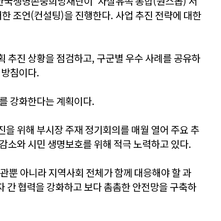
한국생명존중희망재단이 ‘자살유족 통합(원스톱) 서
대한 조언(컨설팅)을 진행한다. 사업 추진 전략에 대한
획 추진 상황을 점검하고, 구군별 우수 사례를 공유하
 방침이다.
계를 강화한다는 계획이다.
진을 위해 부시장 주재 정기회의를 매월 열어 주요 추
 감소와 시민 생명보호를 위해 적극 노력하고 있다.
관뿐 아니라 지역사회 전체가 함께 대응해야 할 과
자 간 협력을 강화하고 보다 촘촘한 안전망을 구축하