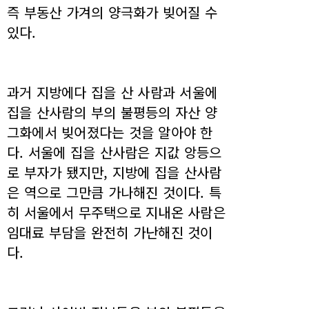
즉 부동산 가겨의 양극화가 빚어질 수
있다.
과거 지방에다 집을 산 사람과 서울에
집을 산사람의 부의 불평등의 자산 양
그화에서 빚어졌다는 것을 알아야 한
다. 서울에 집을 산사람은 지값 앙등으
로 부자가 됐지만, 지방에 집을 산사람
은 역으로 그만큼 가나해진 것이다. 특
히 서울에서 무주택으로 지내온 사람은
임대료 부담을 완전히 가난해진 것이
다.