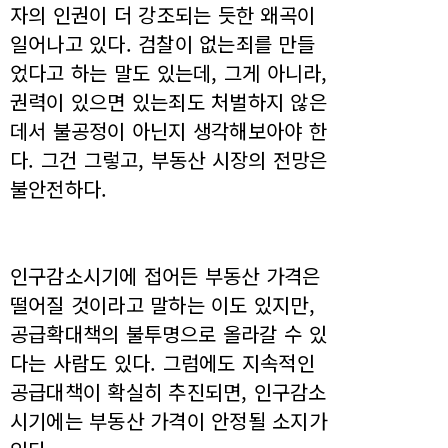
자의 인권이 더 강조되는 듯한 왜곡이
일어나고 있다. 검찰이 없는죄를 만들
었다고 하는 말도 있는데, 그게 아니라,
권력이 있으면 있는죄도 처벌하지 않은
데서 불공정이 아닌지 생각해보아야 한
다. 그건 그렇고, 부동산 시장의 전망은
불안전하다.
인구감소시기에 접어든 부동산 가격은
떨어질 것이라고 말하는 이도 있지만,
공급확대책의 불투명으로 올라갈 수 있
다는 사람도 있다. 그럼에도 지속적인
공급대책이 확실히 추진되면, 인구감소
시기에는 부동산 가격이 안정될 소지가