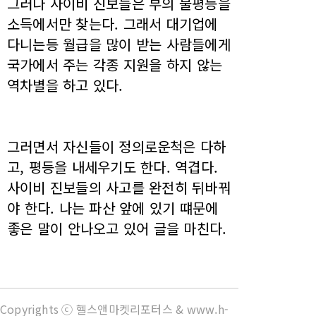
그러나 사이비 진보들은 부의 불평등을
소득에서만 찾는다. 그래서 대기업에
다니는등 월급을 많이 받는 사람들에게
국가에서 주는 각종 지원을 하지 않는
역차별을 하고 있다.
그러면서 자신들이 정의로운척은 다하
고, 평등을 내세우기도 한다. 역겹다.
사이비 진보들의 사고를 완전히 뒤바꿔
야 한다. 나는 파산 앞에 있기 떄문에
좋은 말이 안나오고 있어 글을 마친다.
Copyrights ⓒ 헬스앤마켓리포터스 & www.h-