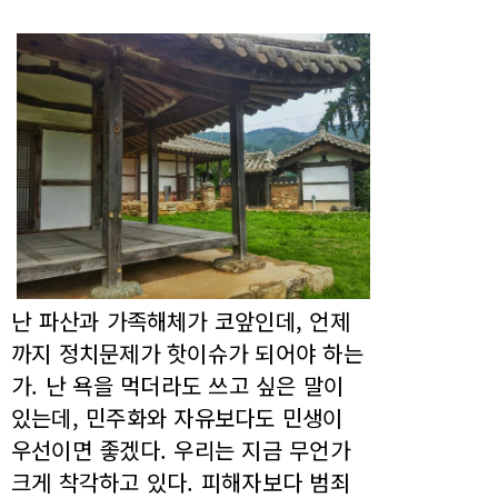
난 파산과 가족해체가 코앞인데, 언제
까지 정치문제가 핫이슈가 되어야 하는
가. 난 욕을 먹더라도 쓰고 싶은 말이
있는데, 민주화와 자유보다도 민생이
우선이면 좋겠다. 우리는 지금 무언가
크게 착각하고 있다. 피해자보다 범죄