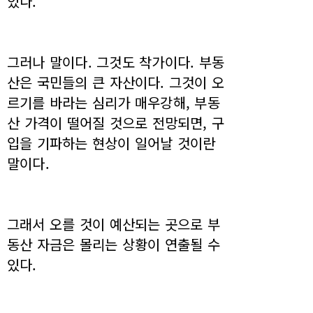
있다.
그러나 말이다. 그것도 착가이다. 부동
산은 국민들의 큰 자산이다. 그것이 오
르기를 바라는 심리가 매우강해, 부동
산 가격이 떨어질 것으로 전망되면, 구
입을 기파하는 현상이 일어날 것이란
말이다.
그래서 오를 것이 예산되는 곳으로 부
동산 자금은 몰리는 상황이 연출될 수
있다.