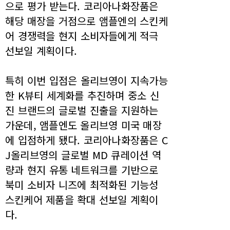
으로 평가 받는다. 코리아나화장품은
해당 매장을 거점으로 앰플엔의 스킨케
어 경쟁력을 현지 소비자들에게 적극
선보일 계획이다.
특히 이번 입점은 올리브영이 지속가능
한 K뷰티 세계화를 추진하며 중소 신
진 브랜드의 글로벌 진출을 지원하는
가운데, 앰플엔도 올리브영 미국 매장
에 입점하게 됐다. 코리아나화장품은 C
J올리브영의 글로벌 MD 큐레이션 역
량과 현지 유통 네트워크를 기반으로
북미 소비자 니즈에 최적화된 기능성
스킨케어 제품을 확대 선보일 계획이
다.