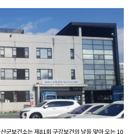
산군보건소는 제81회 구강보건의 날을 맞아 오는 10