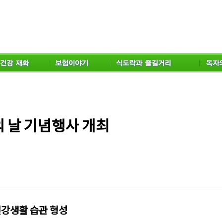
 날 기념행사 개최
건강생활 습관 형성