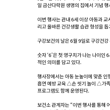
일 금산다락원 생명의 집에서 기념 행
이번 행사는 관내 6세 이상 아동과 
리고 올바른 건강생활 습관 형성을 돕
구강보건의 날은 6월 9일로 구강건강
숫자 ‘6’은 첫 영구치가 나는 나이인 
적인 의미를 담고 있다.
행사장에서는 아동 눈높이에 맞춘 인형
흡연 예방 교육 △손 씻기 놀이 △가
프로그램도 함께 운영된다.
보건소 관계자는 “이번 행사를 통해