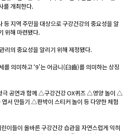
사를 개최한다.
교사 등 지역 주민을 대상으로 구강건강의 중요성을 알
기 위해 마련됐다.
 관리의 중요성을 알리기 위해 제정됐다.
6세를 의미하고 ‘9’는 어금니(臼齒)를 의미하는 상징
극 공연과 함께 △구강건강 OX퀴즈 △영양 놀이 △
족 엽서 만들기 △판박이 스티커 놀이 등 다양한 체험
 어린이들이 올바른 구강건강 습관을 자연스럽게 익히