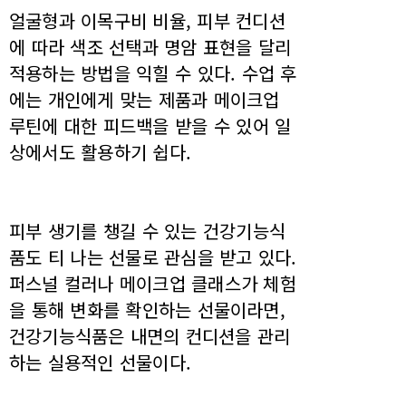
얼굴형과 이목구비 비율, 피부 컨디션
에 따라 색조 선택과 명암 표현을 달리
적용하는 방법을 익힐 수 있다. 수업 후
에는 개인에게 맞는 제품과 메이크업
루틴에 대한 피드백을 받을 수 있어 일
상에서도 활용하기 쉽다.
피부 생기를 챙길 수 있는 건강기능식
품도 티 나는 선물로 관심을 받고 있다.
퍼스널 컬러나 메이크업 클래스가 체험
을 통해 변화를 확인하는 선물이라면,
건강기능식품은 내면의 컨디션을 관리
하는 실용적인 선물이다.