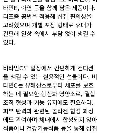
타민E, 아연 등을 함께 담은 제품이다.
리포좀 공법을 적용해 섭취 편의성을
고려했으며 개별 포장 형태로 휴대가
간편해 일상 속에서 부담 없이 챙길 수
있다.
비타민C도 일상에서 간편하게 컨디션
을 챙길 수 있는 실용적인 선물이다. 비
타민C는 유해산소로부터 세포를 보호
하는 데 필요한 항산화 영양소로, 결합
조직 형성과 기능 유지에도 필요하다.
피부 탄력과 관련된 콜라겐 합성 과정
에도 관여하며 체내에서 합성되지 않아
식품이나 건강기능식품 등을 통해 섭취