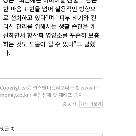
한 마음 표현을 넘어 실용적인 방향으
로 선회하고 있다”며 “피부 생기와 컨
디션 관리를 위해서는 생활 습관을 개
선하면서 항산화 영양소를 꾸준히 보충
하는 것도 도움이 될 수 있다”고 말했
다.
Copyrights ⓒ 헬스앤마켓리포터스 & www.h-
money.co.kr | 무단전재 및 재배포 금지
강동진
기사 더보기
댓글 :0