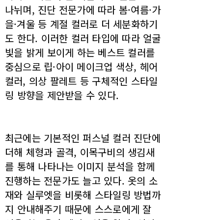
나뉘며, 진단 전문가에 따라 봄·여름·가
을·겨울 등 계절 컬러로 더 세분화하기
도 한다. 이러한 컬러 타입에 따라 얼굴
빛을 밝게 보이게 하는 베스트 컬러를
중심으로 립·아이 메이크업 색상, 헤어
컬러, 의상 팔레트 등 구체적인 스타일
링 방향을 제안받을 수 있다.
최근에는 기본적인 퍼스널 컬러 진단에
더해 체형과 골격, 이목구비의 생김새
를 통해 나타나는 이미지 분석을 함께
진행하는 전문가도 늘고 있다. 옷의 소
재와 실루엣을 비롯해 스타일링 방법까
지 안내해주기 때문에 스스로에게 잘