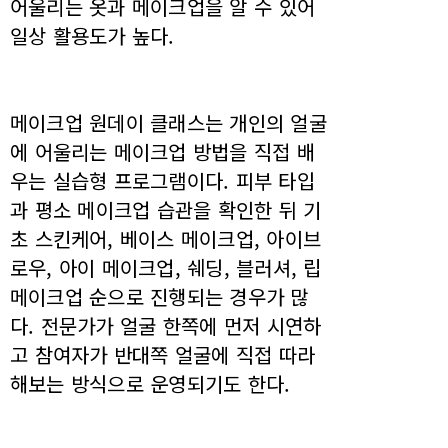
어울리는 옷과 메이크업을 알 수 있어
일상 활용도가 높다.
메이크업 원데이 클래스는 개인의 얼굴
에 어울리는 메이크업 방법을 직접 배
우는 실습형 프로그램이다. 피부 타입
과 평소 메이크업 습관을 확인한 뒤 기
초 스킨케어, 베이스 메이크업, 아이브
로우, 아이 메이크업, 쉐딩, 블러셔, 립
메이크업 순으로 진행되는 경우가 많
다. 전문가가 얼굴 한쪽에 먼저 시연하
고 참여자가 반대쪽 얼굴에 직접 따라
해보는 방식으로 운영되기도 한다.