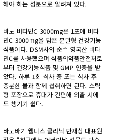
해야 하는 성분으로 알려져 있다.
바노 비타민C 3000mg은 1포에 비타
민C 3000mg을 담은 분말형 건강기능
식품이다. DSM사의 순수 영국산 비타
민C를 사용했으며 식품의약품안전처로
부터 건강기능식품 및 GMP 인증을 받
았다. 하루 1회 식사 중 또는 식사 후
충분한 물과 함께 섭취하면 된다. 스틱
형 포장으로 휴대가 간편해 외출 시에
도 챙기기 쉽다.
바노바기 웰니스 클리닉 반재상 대표원
장은 “최근에는 어버이날 선물도 단순