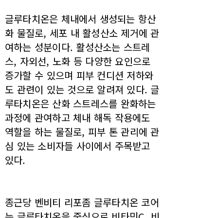
글루타치온은 체내에서 생성되는 항산
화 물질로, 세포 내 활성산소 제거에 관
여하는 성분이다. 활성산소는 스트레
스, 자외선, 노화 등 다양한 요인으로
증가할 수 있으며 피부 컨디션 저하와
도 관련이 있는 것으로 알려져 있다. 글
루타치온은 산화 스트레스를 완화하는
과정에 관여하고 체내 해독 작용에도
역할을 하는 물질로, 피부 톤 관리에 관
심 있는 소비자들 사이에서 주목받고
있다.
종근당 벤비티 리포좀 글루타치온 코어
는 글루타치온을 중심으로 비타민C, 비