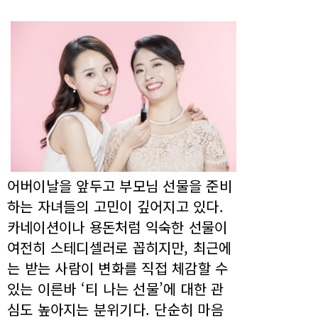
어버이날을 앞두고 부모님 선물을 준비
하는 자녀들의 고민이 깊어지고 있다.
카네이션이나 용돈처럼 익숙한 선물이
여전히 스테디셀러로 꼽히지만, 최근에
는 받는 사람이 변화를 직접 체감할 수
있는 이른바 ‘티 나는 선물’에 대한 관
심도 높아지는 분위기다. 단순히 마음