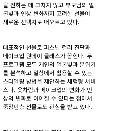
을 전하는 데 그치지 않고 부모님의 얼
굴빛과 인상 변화까지 고려한 선물이
새로운 선택지로 떠오르고 있다.
대표적인 선물로 퍼스널 컬러 진단과
메이크업 원데이 클래스가 꼽힌다. 두
프로그램 모두 개인의 얼굴빛과 분위기
를 분석하고 일상에서 활용할 수 있는
스타일링 방법을 제안하는 체험형 서비
스다. 옷차림과 메이크업의 변화가 인
상의 변화로 이어질 수 있다는 점에서
중장년층 선물로도 관심을 받고 있다.