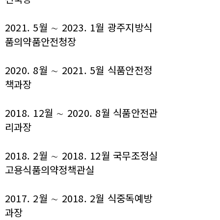
2021. 5월 ∼ 2023. 1월 광주지방식
품의약품안전청장
2020. 8월 ∼ 2021. 5월 식품안전정
책과장
2018. 12월 ∼ 2020. 8월 식품안전관
리과장
2018. 2월 ∼ 2018. 12월 국무조정실
고용식품의약정책관실
2017. 2월 ∼ 2018. 2월 식중독예방
과장