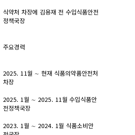
식약처 차장에 김용재 전 수입식품안전
정책국장
주요경력
2025. 11월 ∼ 현재 식품의약품안전처
차장
2025. 1월 ∼ 2025. 11월 수입식품안
전정책국장
2023. 1월 ∼ 2024. 1월 식품소비안
전국장