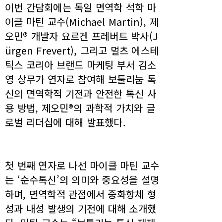
이번 간담회에는 독일 면역학 석학 마
이클 마틴 교수(Michael Martin), 제
오민® 개발자 요르겐 프레버트 박사(J
ürgen Frevert), 그리고 멀츠 에스테
틱스 코리아 브랜드 마케팅 부서 김소
영 상무가 연자로 참여해 보툴리눔 톡
신의 면역학적 기전과 안전한 톡신 사
용 방법, 제오민®의 과학적 가치와 글
로벌 리더십에 대해 발표했다.
첫 번째 연자로 나선 마이클 마틴 교수
는 ‘순수톡신’의 의미와 중요성을 설명
하며, 면역학적 관점에서 중화항체 형
성과 내성 발생의 기전에 대해 소개했