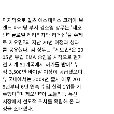
마지막으로 멀츠 에스테틱스 코리아 브
랜드 마케팅 부서 김소영 상무는 ‘제오
민® 글로벌 헤리티지와 리더십’을 주제
로 제오민®의 지난 20년 여정과 성과
를 공유했다. 김 상무는 “제오민®은 20
05년 유럽 EMA 승인을 시작으로 현재
전 세계 81개국에서 허가를 받아* 누
적 3,500만 바이알 이상이 공급됐으며
*, 국내에서는 2009년 출시 이후 201
8년부터 6년 연속 수입 실적 1위를 기
록했다”며 제오민®이 보툴리눔 톡신
시장에서 선도적 위치를 확립해 온 과
정을 소개했다.