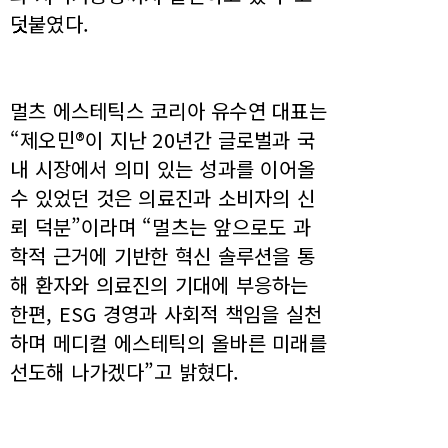
덧붙였다.
멀츠 에스테틱스 코리아 유수연 대표는
“제오민®이 지난 20년간 글로벌과 국
내 시장에서 의미 있는 성과를 이어올
수 있었던 것은 의료진과 소비자의 신
뢰 덕분”이라며 “멀츠는 앞으로도 과
학적 근거에 기반한 혁신 솔루션을 통
해 환자와 의료진의 기대에 부응하는
한편, ESG 경영과 사회적 책임을 실천
하며 메디컬 에스테틱의 올바른 미래를
선도해 나가겠다”고 밝혔다.