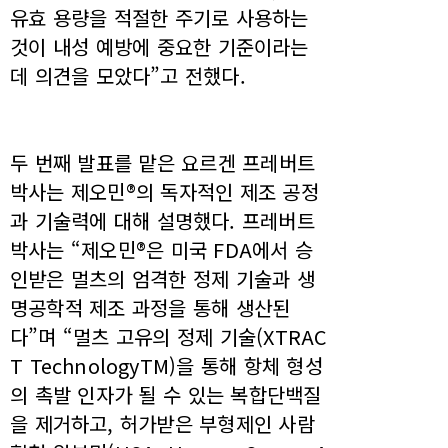
유효 용량을 적절한 주기로 사용하는
것이 내성 예방에 중요한 기준이라는
데 의견을 모았다”고 전했다.
두 번째 발표를 맡은 요르겐 프레버트
박사는 제오민®의 독자적인 제조 공정
과 기술력에 대해 설명했다. 프레버트
박사는 “제오민®은 미국 FDA에서 승
인받은 멀츠의 엄격한 정제 기술과 생
명공학적 제조 과정을 통해 생산된
다”며 “멀츠 고유의 정제 기술(XTRAC
T TechnologyTM)을 통해 항체 형성
의 촉발 인자가 될 수 있는 복합단백질
을 제거하고, 허가받은 부형제인 사람