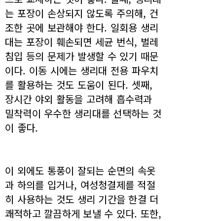
는 포장이 손상되지 않도록 주의해, 건
조한 곳에 보관해야 한다. 일회용 생리
대는 포장이 훼손되면 세균 번식, 벌레
침입 등의 문제가 발생할 수 있기 때문
이다. 이동 시에는 생리대 전용 파우치
를 활용하는 것도 도움이 된다. 셋째,
장시간 야외 활동을 고려해 흡수력과
밀착력이 우수한 생리대를 선택하는 것
이 좋다.
이 외에도 통풍이 잘되는 순면의 속옷
과 하의를 입거나, 여성청결제를 적절
히 사용하는 것도 생리 기간을 한결 더
쾌적하고 깔끔하게 보낼 수 있다. 또한,