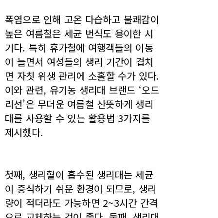
폭염으로 인해 고온 다습하고 불쾌감이
높은 여름철은 세균 번식도 용이한 시
기다. 특히 휴가철에 여행객들의 이동
이 늘면서 여성들의 생리 기간이 겹치
면 자칫 위생 관리에 소홀할 수가 있다.
이와 관련, 유기농 생리대 브랜드 ‘오드
리선’은 무더운 여름철 산뜻하게 생리
대를 사용할 수 있는 활용법 3가지를
제시했다.
첫째, 생리혈이 흡수된 생리대는 세균
이 증식하기 쉬운 환경이 되므로, 생리
량이 적더라도 가능하면 2~3시간 간격
으로 교체하는 것이 좋다. 둘째, 생리대