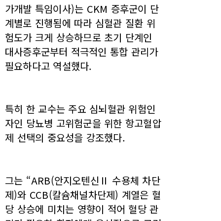
가개발 특임이사)는 CKM 증후군이 단
계별로 진행됨에 따라 심혈관 질환 위
험도가 크게 상승하므로 초기 단계인
대사증후군부터 적극적인 통합 관리가
필요하다고 역설했다.
특히 한 교수는 주요 심뇌혈관 위험인
자인 당뇨병 고위험군을 위한 항고혈압
제 선택의 중요성을 강조했다.
그는 “ARB(안지오텐신Ⅱ 수용체 차단
제)와 CCB(칼슘채널차단제) 계열은 혈
당 상승에 미치는 영향이 적어 혈당 관