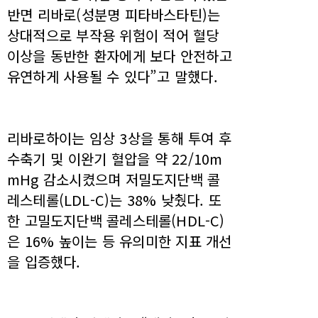
반면 리바로(성분명 피타바스타틴)는
상대적으로 부작용 위험이 적어 혈당
이상을 동반한 환자에게 보다 안전하고
유연하게 사용될 수 있다”고 말했다.
리바로하이는 임상 3상을 통해 투여 후
수축기 및 이완기 혈압을 약 22/10m
mHg 감소시켰으며 저밀도지단백 콜
레스테롤(LDL-C)는 38% 낮췄다. 또
한 고밀도지단백 콜레스테롤(HDL-C)
은 16% 높이는 등 유의미한 지표 개선
을 입증했다.