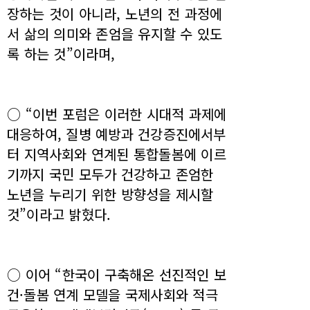
장하는 것이 아니라, 노년의 전 과정에
서 삶의 의미와 존엄을 유지할 수 있도
록 하는 것”이라며,
○ “이번 포럼은 이러한 시대적 과제에
대응하여, 질병 예방과 건강증진에서부
터 지역사회와 연계된 통합돌봄에 이르
기까지 국민 모두가 건강하고 존엄한
노년을 누리기 위한 방향성을 제시할
것”이라고 밝혔다.
○ 이어 “한국이 구축해온 선진적인 보
건·돌봄 연계 모델을 국제사회와 적극