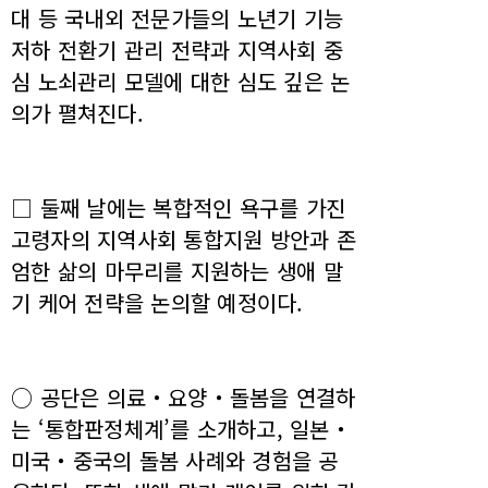
대 등 국내외 전문가들의 노년기 기능
저하 전환기 관리 전략과 지역사회 중
심 노쇠관리 모델에 대한 심도 깊은 논
의가 펼쳐진다.
□ 둘째 날에는 복합적인 욕구를 가진
고령자의 지역사회 통합지원 방안과 존
엄한 삶의 마무리를 지원하는 생애 말
기 케어 전략을 논의할 예정이다.
○ 공단은 의료‧요양‧돌봄을 연결하
는 ‘통합판정체계’를 소개하고, 일본‧
미국‧중국의 돌봄 사례와 경험을 공