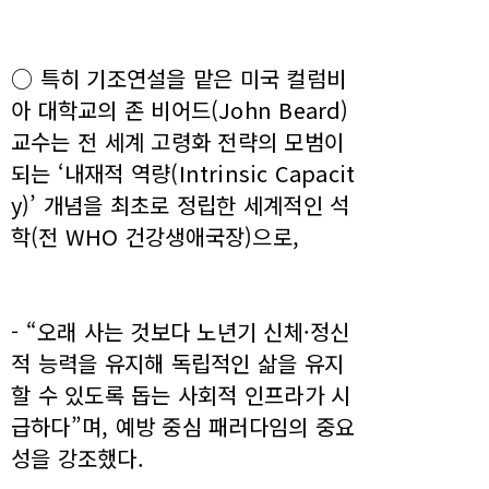
○ 특히 기조연설을 맡은 미국 컬럼비
아 대학교의 존 비어드(John Beard)
교수는 전 세계 고령화 전략의 모범이
되는 ‘내재적 역량(Intrinsic Capacit
y)’ 개념을 최초로 정립한 세계적인 석
학(전 WHO 건강생애국장)으로,
- “오래 사는 것보다 노년기 신체·정신
적 능력을 유지해 독립적인 삶을 유지
할 수 있도록 돕는 사회적 인프라가 시
급하다”며, 예방 중심 패러다임의 중요
성을 강조했다.