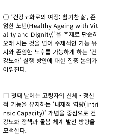
○ ‘건강노화로의 여정: 활기찬 삶, 존
엄한 노년(Healthy Ageing with Vit
ality and Dignity)’을 주제로 단순히
오래 사는 것을 넘어 주체적인 기능 유
지와 존엄한 노후를 가능하게 하는 ‘건
강노화’ 실행 방안에 대한 집중 논의가
이뤄진다.
□ 첫째 날에는 고령자의 신체‧정신
적 기능을 유지하는 ‘내재적 역량(Intri
nsic Capacity)’ 개념을 중심으로 건
강노화 정책과 돌봄 체계 발전 방향을
모색한다.