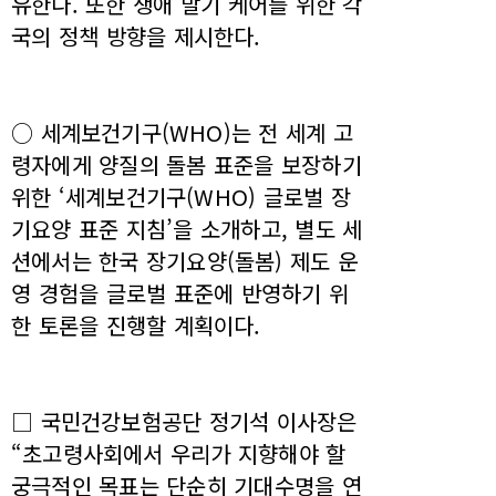
유한다. 또한 생애 말기 케어를 위한 각
국의 정책 방향을 제시한다.
○ 세계보건기구(WHO)는 전 세계 고
령자에게 양질의 돌봄 표준을 보장하기
위한 ‘세계보건기구(WHO) 글로벌 장
기요양 표준 지침’을 소개하고, 별도 세
션에서는 한국 장기요양(돌봄) 제도 운
영 경험을 글로벌 표준에 반영하기 위
한 토론을 진행할 계획이다.
□ 국민건강보험공단 정기석 이사장은
“초고령사회에서 우리가 지향해야 할
궁극적인 목표는 단순히 기대수명을 연