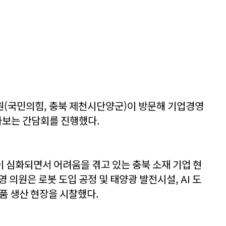
원(국민의힘, 충북 제천시단양군)이 방문해 기업경영
보는 간담회를 진행했다.
 심화되면서 어려움을 겪고 있는 충북 소재 기업 현
 의원은 로봇 도입 공정 및 태양광 발전시설, AI 도
품 생산 현장을 시찰했다.