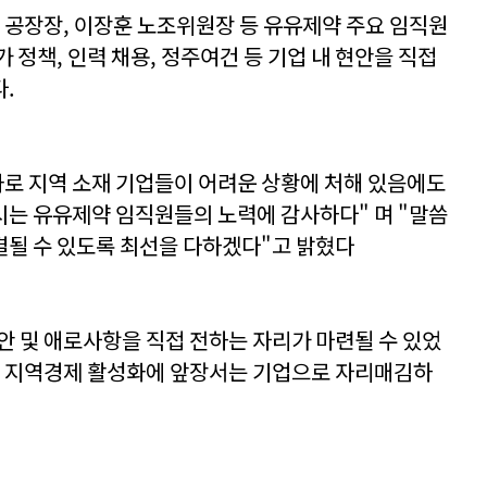
희 공장장, 이장훈 노조위원장 등 유유제약 주요 임직원
 정책, 인력 채용, 정주여건 등 기업 내 현안을 직접
.
화로 지역 소재 기업들이 어려운 상황에 처해 있음에도
는 유유제약 임직원들의 노력에 감사하다" 며 "말씀
결될 수 있도록 최선을 다하겠다"고 밝혔다
 및 애로사항을 직접 전하는 자리가 마련될 수 있었
 등 지역경제 활성화에 앞장서는 기업으로 자리매김하