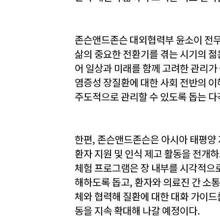
존슨앤드존슨 대외협력부 윤소이 전무는
삶의 중요한 전환기를 겪는 시기의 젊
어 일상과 미래를 함께 고려한 관리가
염증성 장질환에 대한 사회 전반의 이
주도적으로 관리할 수 있도록 돕는 다
한편, 존슨앤드존슨은 아시아 태평양
환자 지원 및 인식 제고 활동을 전개하고 
체험 프로그램은 장 내부를 시각적으로
해하도록 돕고, 환자와 의료진 간 소
체와 협력해 질환에 대한 대화 가이드를
동을 지속 확대해 나갈 예정이다.