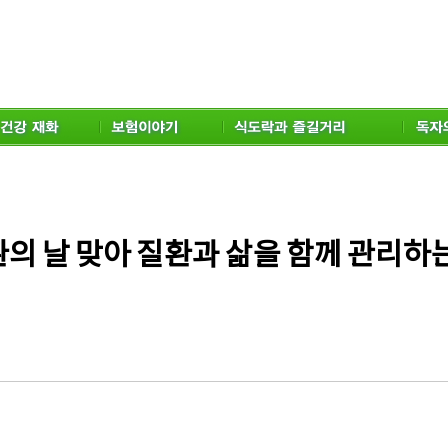
의 날 맞아 질환과 삶을 함께 관리하는