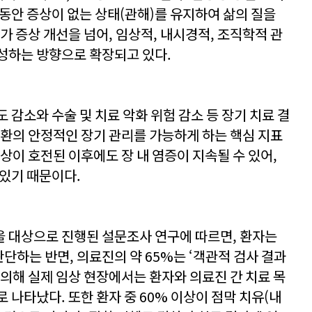
 동안 증상이 없는 상태(관해)를 유지하여 삶의 질을
가 증상 개선을 넘어, 임상적, 내시경적, 조직학적 관
성하는 방향으로 확장되고 있다.
 감소와 수술 및 치료 악화 위험 감소 등 장기 치료 결
질환의 안정적인 장기 관리를 가능하게 하는 핵심 지표
상이 호전된 이후에도 장 내 염증이 지속될 수 있어,
 있기 때문이다.
 대상으로 진행된 설문조사 연구에 따르면, 환자는
판단하는 반면, 의료진의 약 65%는 ‘객관적 검사 결과
정의해 실제 임상 현장에서는 환자와 의료진 간 치료 목
 나타났다. 또한 환자 중 60% 이상이 점막 치유(내