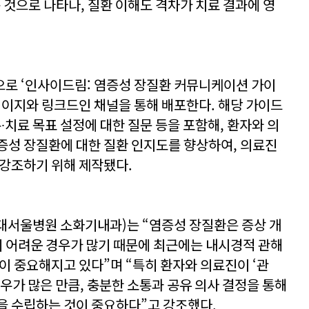
 것으로 나타나, 질환 이해도 격차가 치료 결과에 영
으로 ‘인사이드림: 염증성 장질환 커뮤니케이션 가이
페이지와 링크드인 채널을 통해 배포한다. 해당 가이드
록∙치료 목표 설정에 대한 질문 등을 포함해, 환자와 의
증성 장질환에 대한 질환 인지도를 향상하여, 의료진
 강조하기 위해 제작됐다.
대서울병원 소화기내과)는 “염증성 장질환은 증상 개
 어려운 경우가 많기 때문에 최근에는 내시경적 관해
이 중요해지고 있다”며 “특히 환자와 의료진이 ‘관
우가 많은 만큼, 충분한 소통과 공유 의사 결정을 통해
을 수립하는 것이 중요하다”고 강조했다.