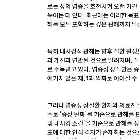
료는 장의 염증을 호전시켜 오랜 기간
높이는 데 있다. 최근에는 이러한 목표
해를 모두 포함하는 깊은 관해까지 달
특히 내시경적 관해는 향후 질환 활성도
과 개선과 연관된 것으로 알려지며, 
로 주목받고 있다. 염증성 장질환은 증
예기치 않은 재발과 악화로 이어질 수
그러나 염증성 장질환 환자와 의료진을
주로 ‘증상 완화’를 기준으로 관해를 
및 내시경 소견’을 기준으로 관해를 
표에 대한 인식 격차가 존재하는 것으로