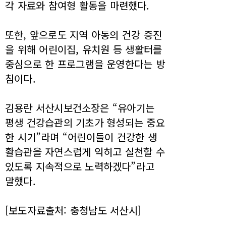
각 자료와 참여형 활동을 마련했다.
또한, 앞으로도 지역 아동의 건강 증진
을 위해 어린이집, 유치원 등 생활터를
중심으로 한 프로그램을 운영한다는 방
침이다.
김용란 서산시보건소장은 “유아기는
평생 건강습관의 기초가 형성되는 중요
한 시기”라며 “어린이들이 건강한 생
활습관을 자연스럽게 익히고 실천할 수
있도록 지속적으로 노력하겠다”라고
말했다.
[보도자료출처: 충청남도 서산시]