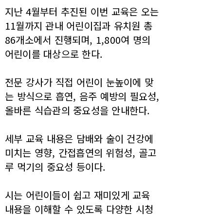
지난 4월부터 추진된 이번 교육은 오는
11월까지 관내 어린이집과 유치원 총
86개소에서 진행되며, 1,800여 명의
어린이를 대상으로 한다.
전문 강사가 직접 어린이 눈높이에 맞
는 방식으로 흡연, 음주 예방의 필요성,
올바른 식습관의 중요성을 안내한다.
세부 교육 내용은 담배와 술이 건강에
미치는 영향, 간접흡연의 위험성, 골고
루 먹기의 중요성 등이다.
시는 어린이들이 쉽고 재미있게 교육
내용을 이해할 수 있도록 다양한 시청