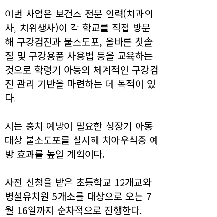
이번 사업은 보건소 전문 인력(치과의
사, 치위생사)이 각 학교를 직접 방문
해 구강검진과 불소도포, 올바른 칫솔
질 및 구강용품 사용법 등을 교육하는
것으로 학령기 아동의 체계적인 구강검
진 관리 기반을 마련하는 데 목적이 있
다.
시는 충치 예방이 필요한 성장기 아동
대상 불소도포를 실시해 치아우식증 예
방 효과를 높일 계획이다.
사전 신청을 받은 초등학교 12개교와
병설유치원 5개소를 대상으로 오는 7
월 16일까지 순차적으로 진행한다.