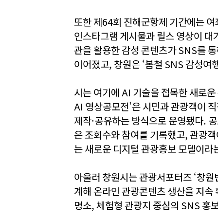
또한 제64회 진해군항제 기간에는 여좌
인스타그램 게시물과 릴스 영상이 대거
관을 활용한 감성 콘텐츠가 SNS를 
이어졌고, 창원은 ‘봄철 SNS 감성여
시는 여기에 AI 기술을 접목한 새로운
AI 영상공모전'은 시민과 관광객이 직
제작·공유하는 방식으로 운영됐다. 공
은 조회수와 참여를 기록했고, 관광객
는 새로운 디지털 관광홍보 모델이라는
아울러 창원시는 관광서포터즈 ‘창원반디
계해 온라인 관광콘텐츠 생산을 지속 
명소, 체험형 관광지 중심의 SNS 홍