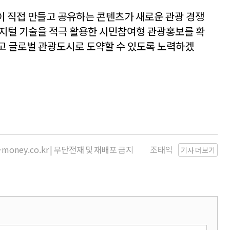
 직접 만들고 공유하는 콘텐츠가 새로운 관광 경쟁
 디지털 기술을 적극 활용한 시민참여형 관광홍보를 확
고 글로벌 관광도시로 도약할 수 있도록 노력하겠
money.co.kr | 무단전재 및 재배포 금지
조태익
기사 더보기