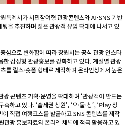
원특례시가 시민참여형 관광콘텐츠와 AI·SNS 기반
팅을 추진하며 젊은 관광객 유입 확대에 나서고 있
폼 중심으로 변화함에 따라 창원시는 공식 관광 인스타
용한 감성형 관광홍보를 강화하고 있다. 계절별 관광
텐츠를 릴스·숏폼 형태로 제작하며 온라인상에서 높은
관광 콘텐츠 기획·운영을 확대하며 ‘관광객이 만드는
고 있다. ‘슬세권 창원’, ‘오·둘·창’, ‘Play 창
시민이 직접 여행코스를 발굴하고 SNS 콘텐츠를 제작
원관광 홍보자료와 온라인 채널에 적극 활용하고 있