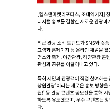
[헬스앤마켓리포터스, 조태익기자] 창
디지털 홍보를 결합한 새로운 관광마케
다.
최근 관광 소비 트렌드가 SNS와 숏
그램과 홈페이지 등 온라인 채널을 활
명소와 축제, 야간관광, 해양관광 콘
관심과 공유를 이끌어내고 있다.
특히 시민과 관광객이 직접 참여하는 
창원관광’이라는 새로운 홍보 방향을 구축하
원!’ 등 관광 콘텐츠 공모전을 통해 
하도록 유도했으며, 우수 콘텐츠는 창
다.