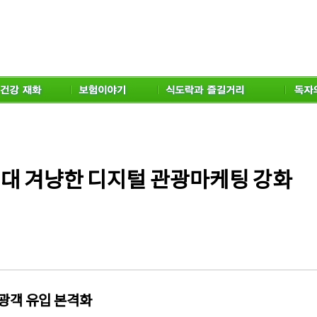
Z세대 겨냥한 디지털 관광마케팅 강화
관광객 유입 본격화