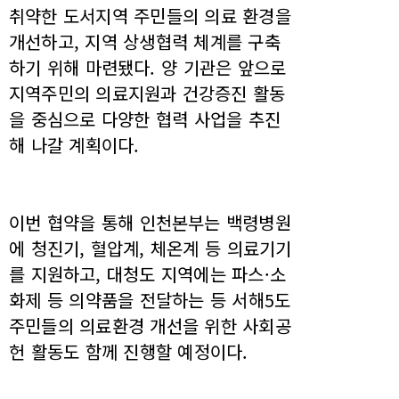
취약한 도서지역 주민들의 의료 환경을
개선하고, 지역 상생협력 체계를 구축
하기 위해 마련됐다. 양 기관은 앞으로
지역주민의 의료지원과 건강증진 활동
을 중심으로 다양한 협력 사업을 추진
해 나갈 계획이다.
이번 협약을 통해 인천본부는 백령병원
에 청진기, 혈압계, 체온계 등 의료기기
를 지원하고, 대청도 지역에는 파스·소
화제 등 의약품을 전달하는 등 서해5도
주민들의 의료환경 개선을 위한 사회공
헌 활동도 함께 진행할 예정이다.