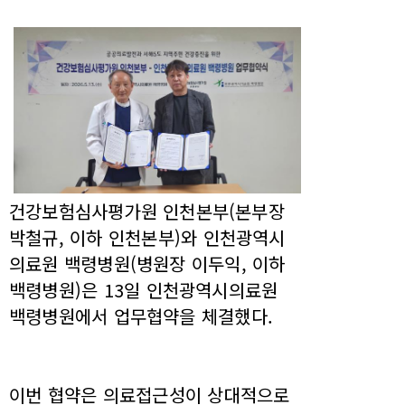
건강보험심사평가원 인천본부(본부장
박철규, 이하 인천본부)와 인천광역시
의료원 백령병원(병원장 이두익, 이하
백령병원)은 13일 인천광역시의료원
백령병원에서 업무협약을 체결했다.
이번 협약은 의료접근성이 상대적으로