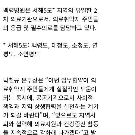
백령병원은 서해5도* 지역의 유일한 2
차 의료기관으로서, 의료취약지 주민들
의 응급 및 필수의료를 담당하고 있다.
* 서해5도: 백령도, 대청도, 소청도, 연
평도, 소연평도
박철규 본부장은 “이번 업무협약이 의
료취약지 주민들에게 실질적인 도움이
되는 동시에, 공공기관으로서 사회적
책임과 지역 상생협력을 실천하는 계기
가 되길 바란다”며, “앞으로도 지역사
회와 협력해 의료지원과 건강증진 활동
을 지속적으로 강화해 나가겠다”고 밝