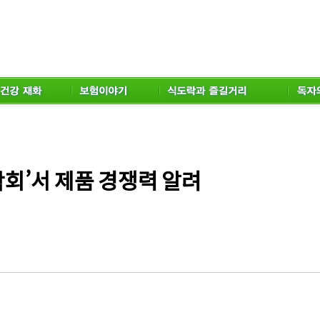
회’서 제품 경쟁력 알려