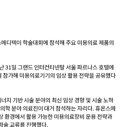
메디텍이 학술대회에 참석해 주요 미용의료 제품의
난 31일 그랜드 인터컨티넨탈 서울 파르나스 호텔에
’에 참가해 미용의료기기의 임상 활용 전략을 공유했다
지 기반 시술 분야의 최신 임상 경향 및 시술 노하
용의학 분야 의료진이 대거 참석하는 자리다. 휴온스메
상 환경에서 활용 가능한 미용의료장비 운용 전략과
학술 교류를 진행했다.