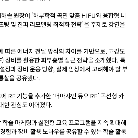
솔 원장이 ‘해부학적 곡면 맞춤 HIFU와 융합형 니
er 리프팅 및 진피 리모델링 최적화 전략’을 주제로 강연을
에 따른 에너지 전달 방식의 차이를 기반으로, 고강도
RF) 장비를 활용한 피부층별 접근 전략을 소개했다. 특
설정과 장비 운용 방향, 실제 임상에서 고려해야 할 부
통찰을 공유했다.
RF 기능을 추가한 ‘더마샤인 듀오 RF’ 곡선형 카
 대한 관심도 이어졌다.
 학술 마케팅과 실전형 교육 프로그램을 지속 확대해
 경험과 장비 활용 노하우를 공유할 수 있는 학술 활동