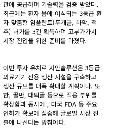
관에 공급하며 기술력을 검증 받았다.
최근에는 환자 몸에 이식되는 3등급 환
자 맞춤형 임플란트(두개골, 하악, 척
추) 허가를 3건 획득하며 고부가가치
시장 진입을 위한 준비를 마쳤다.
이번 투자 유치로 시안솔루션은 3등급
의료기기 전용 생산 시설을 구축하고
생산 규모를 대폭 확대할 계획이다. 또
한, 골반, 대퇴골 등으로 적용 부위를
확장함과 동시에 , 미국 FDA 등 주요
인허가 확보에 집중해 글로벌 시장 진
출에 나선다는 방침이다.