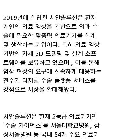
2019년에 설립된 시안솔루션은 환자
개인의 의료 영상을 기반으로 외과 수
술에 필요한 맞춤형 의료기기를 설계
및 생산하는 기업이다. 특히 의료 영상
기반의 자체 3D 모델링 및 설계 소프
트웨어를 보유하고 있으며 , 이를 통해
임상 현장의 요구에 신속하게 대응하는
전주기 디지털 수술 플랫폼 서비스를
강점으로 시장을 확대해왔다.
시안솔루션은 현재 2등급 의료기기인
'수술 가이던스'를 서울대학교병원, 삼
성서울병원 등 국내 54개 주요 의료기