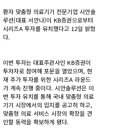
환자 맞춤형 의료기기 전문기업 시안솔
루션(대표 서안나)이 KB증권으로부터
시리즈A 투자를 유치했다고 12일 밝혔
다.
이번 투자는 대표주관사인 KB증권이
투자자로 참여해 포문을 열었으며, 현
재 추가 투자를 위한 시리즈A 라운드
가 계속 진행 중이다. 시안솔루션은 이
번 투자 유치를 통해 국내 맞춤형 의료
기기 시장에서의 입지를 공고히 하고,
맞춤형 의료 서비스 시장의 확장을 견
인할 동력을 확보하게 됐다.