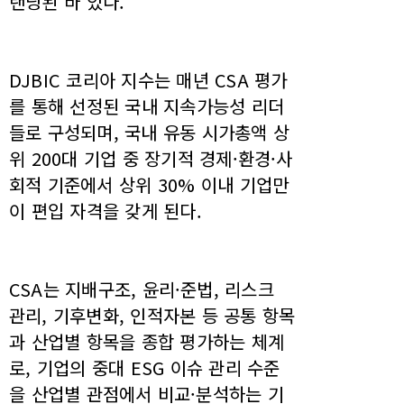
랜딩된 바 있다.
DJBIC 코리아 지수는 매년 CSA 평가
를 통해 선정된 국내 지속가능성 리더
들로 구성되며, 국내 유동 시가총액 상
위 200대 기업 중 장기적 경제·환경·사
회적 기준에서 상위 30% 이내 기업만
이 편입 자격을 갖게 된다.
CSA는 지배구조, 윤리·준법, 리스크
관리, 기후변화, 인적자본 등 공통 항목
과 산업별 항목을 종합 평가하는 체계
로, 기업의 중대 ESG 이슈 관리 수준
을 산업별 관점에서 비교·분석하는 기