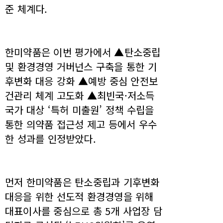
준 체계다.
한미약품은 이번 평가에서 ▲탄소중립
및 환경경영 거버넌스 구축을 통한 기
후변화 대응 강화 ▲예방 중심 안전보
건관리 체계 고도화 ▲최빈국·저소득
국가 대상 ‘특허 미출원’ 정책 수립을
통한 의약품 접근성 제고 등에서 우수
한 성과를 인정받았다.
먼저 한미약품은 탄소중립과 기후변화
대응을 위한 선도적 환경경영을 위해
대표이사를 중심으로 총 5개 사업장 담