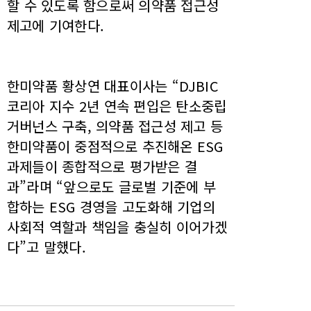
할 수 있도록 함으로써 의약품 접근성
제고에 기여한다.
한미약품 황상연 대표이사는 “DJBIC
코리아 지수 2년 연속 편입은 탄소중립
거버넌스 구축, 의약품 접근성 제고 등
한미약품이 중점적으로 추진해온 ESG
과제들이 종합적으로 평가받은 결
과”라며 “앞으로도 글로벌 기준에 부
합하는 ESG 경영을 고도화해 기업의
사회적 역할과 책임을 충실히 이어가겠
다”고 말했다.