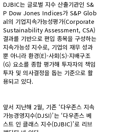
DJBIC는 글로벌 지수 산출기관인 S&
P Dow Jones Indices가 S&P Glob
al의 기업지속가능성평가(Corporate
Sustainability Assessment, CSA)
결과를 기반으로 편입 종목을 구성하는
지속가능성 지수로, 기업의 재무 성과
뿐 아니라 환경(E)·사회(S)·지배구조
(G) 요소를 종합 평가해 투자자의 책임
투자 및 의사결정을 돕는 기준으로 활
용되고 있다.
앞서 지난해 2월, 기존 ‘다우존스 지속
가능경영지수(DJSI)’는 ‘다우존스 베
스트 인 클래스 지수(DJBIC)’로 리브