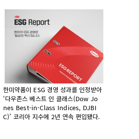
한미약품이 ESG 경영 성과를 인정받아
‘다우존스 베스트 인 클래스(Dow Jo
nes Best-in-Class Indices, DJBI
C)’ 코리아 지수에 2년 연속 편입됐다.