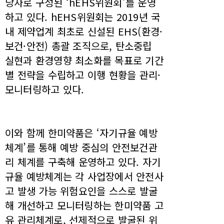
당자로 구성된 ‘hEHS위원회’를 운영
하고 있다. hEHS위원회는 2019년 국
내 제약업계 최초로 신설된 EHS(환경·
보건·안전) 총괄 조직으로, 탄소중립
실현과 환경영향 최소화를 목표로 기간
별 전략을 수립하고 이행 현황을 관리·
모니터링하고 있다.
이와 함께 한미약품은 ‘자기규율 예방
체계’를 통해 예방 중심의 안전보건관
리 체계를 구축해 운영하고 있다. 자기
규율 예방체계는 각 사업장에서 안전사
고 발생 가능 위험요인을 스스로 발굴
해 개선하고 모니터링하는 한미약품 고
유 관리체계로, 선제적으로 발굴된 위