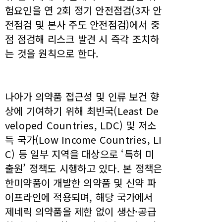
험요인을 연 2회 정기 안전점검(3자 안
전점검 및 본사 주도 안전점검)에서 중
점 점검해 리스크 발견 시 즉각 조치하
는 것을 원칙으로 한다.
나아가 의약품 접근성 및 인류 보건 향
상에 기여하기 위해 최빈국(Least De
veloped Countries, LDC) 및 저소
득 국가(Low Income Countries, LI
C) 등 일부 지역을 대상으로 ‘특허 미
출원’ 정책도 시행하고 있다. 본 정책은
한미약품이 개발한 의약품 및 신약 파
이프라인에 적용되며, 해당 국가에서
제네릭 의약품을 제한 없이 생산·공급