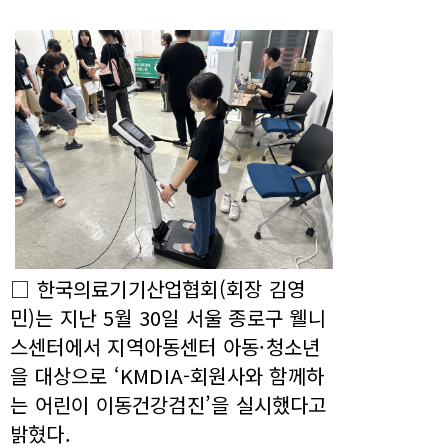
□ 한국의료기기산업협회(회장 김영
민)는 지난 5월 30일 서울 종로구 웰니
스센터에서 지역아동센터 아동·청소년
을 대상으로 ‘KMDIA-회원사와 함께하
는 어린이 이동건강검진’을 실시했다고
밝혔다.