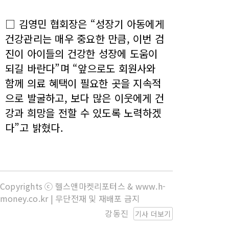
□ 김영민 협회장은 “성장기 아동에게
건강관리는 매우 중요한 만큼, 이번 검
진이 아이들의 건강한 성장에 도움이
되길 바란다”며 “앞으로도 회원사와
함께 의료 혜택이 필요한 곳을 지속적
으로 발굴하고, 보다 많은 이웃에게 건
강과 희망을 전할 수 있도록 노력하겠
다”고 밝혔다.
Copyrights ⓒ 헬스앤마켓리포터스 & www.h-
money.co.kr | 무단전재 및 재배포 금지
강동진
기사 더보기