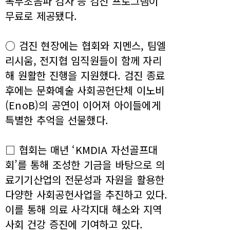
복부초음파 검사 등 검진 프로그램이
무료로 제공됐다.
○ 검진 현장에는 협회와 지멘스, 팀엘
리시움, 전지협 임직원들이 함께 자리
해 원활한 진행을 지원했다. 검진 종료
후에는 문화예술 사회공헌단체 이노비
(EnoB)의 공연이 이어져 아이들에게
특별한 추억을 선물했다.
□ 협회는 매년 ‘KMDIA 자선골프대
회’를 통해 조성한 기금을 바탕으로 의
료기기산업의 전문성과 자원을 활용한
다양한 사회공헌사업을 추진하고 있다.
이를 통해 의료 사각지대 해소와 지역
사회 건강 증진에 기여하고 있다.