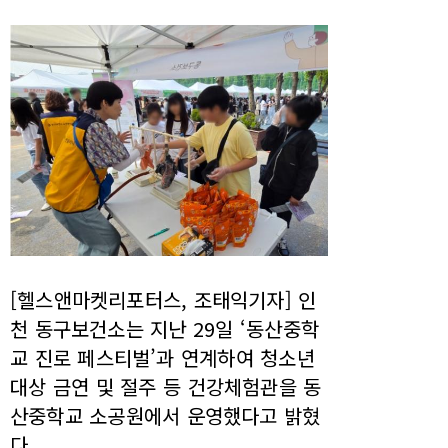
[헬스앤마켓리포터스, 조태익기자] 인
천 동구보건소는 지난 29일 ‘동산중학
교 진로 페스티벌’과 연계하여 청소년
대상 금연 및 절주 등 건강체험관을 동
산중학교 소공원에서 운영했다고 밝혔
다.