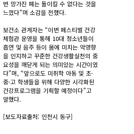
번 망가진 폐는 돌이킬 수 없다는 것을
느꼈다”며 소감을 전했다.
보건소 관계자는 “이번 페스티벌 건강
체험관 운영을 통해 10대 청소년들이
흡연 및 음주 등이 몸에 미치는 악영향
을 인지하고 꾸준한 건강생활실천의 중
요성을 깨닫게 되는 의미있는 시간이였
다”며, “앞으로도 미취학 아동 및 초·
중·고 학생들을 위해 다양한 시각화된
건강프로그램을 기획할 예정이다”고
말했다.
[보도자료출처: 인천시 동구]