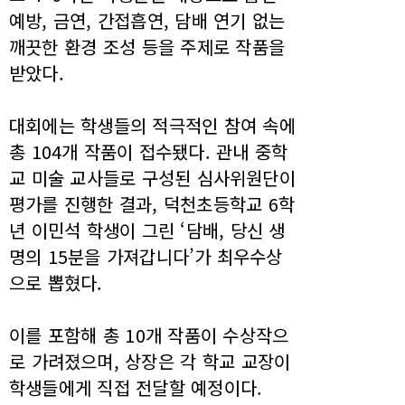
예방, 금연, 간접흡연, 담배 연기 없는
깨끗한 환경 조성 등을 주제로 작품을
받았다.
대회에는 학생들의 적극적인 참여 속에
총 104개 작품이 접수됐다. 관내 중학
교 미술 교사들로 구성된 심사위원단이
평가를 진행한 결과, 덕천초등학교 6학
년 이민석 학생이 그린 ‘담배, 당신 생
명의 15분을 가져갑니다’가 최우수상
으로 뽑혔다.
이를 포함해 총 10개 작품이 수상작으
로 가려졌으며, 상장은 각 학교 교장이
학생들에게 직접 전달할 예정이다.