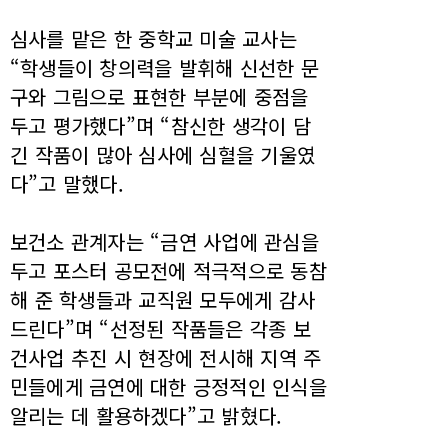
심사를 맡은 한 중학교 미술 교사는
“학생들이 창의력을 발휘해 신선한 문
구와 그림으로 표현한 부분에 중점을
두고 평가했다”며 “참신한 생각이 담
긴 작품이 많아 심사에 심혈을 기울였
다”고 말했다.
보건소 관계자는 “금연 사업에 관심을
두고 포스터 공모전에 적극적으로 동참
해 준 학생들과 교직원 모두에게 감사
드린다”며 “선정된 작품들은 각종 보
건사업 추진 시 현장에 전시해 지역 주
민들에게 금연에 대한 긍정적인 인식을
알리는 데 활용하겠다”고 밝혔다.