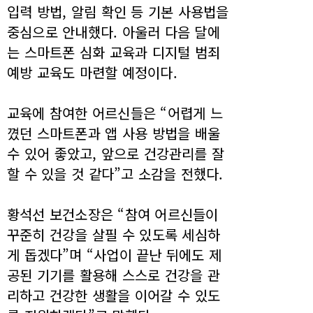
입력 방법, 알림 확인 등 기본 사용법을
중심으로 안내했다. 아울러 다음 달에
는 스마트폰 심화 교육과 디지털 범죄
예방 교육도 마련할 예정이다.
교육에 참여한 어르신들은 “어렵게 느
꼈던 스마트폰과 앱 사용 방법을 배울
수 있어 좋았고, 앞으로 건강관리를 잘
할 수 있을 것 같다”고 소감을 전했다.
황석선 보건소장은 “참여 어르신들이
꾸준히 건강을 살필 수 있도록 세심하
게 돕겠다”며 “사업이 끝난 뒤에도 제
공된 기기를 활용해 스스로 건강을 관
리하고 건강한 생활을 이어갈 수 있도