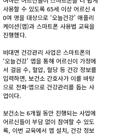
여하는 어르신들이 스마트폰을 더 쉽게
사용할 수 있도록 65세 이상 어르신 4
0여 명을 대상으로 ‘오늘건강’ 애플리
케이션(앱)과 스마트폰 사용법 교육을
진행했다.
비대면 건강관리 사업은 스마트폰의
‘오늘건강’ 앱을 통해 어르신이 가정에
서 걸음 수, 혈압, 혈당 등 건강 정보를
입력하면, 보건소 간호사가 이를 바탕
으로 전화·앱으로 건강관리를 돕는 사
업이다.
보건소는 6개월 동안 진행되는 사업에
어르신들이 부담 없이 참여할 수 있도
록, 이번 교육에서 앱 설치, 건강 정보