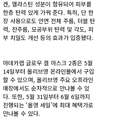
겐, 엘라스틴 성분이 함유되어 피부를
한층 탄력 있게 가꿔 준다. 특히, 단 한
장 사용으로도 안면 전체 주름, 더블 탄
력, 잔주름, 모공부위 탄력 및 각도, 피
부 치밀도 개선 등의 효과가 입증됐다.
마데카랩 글로우 겔 마스크 2종은 5월
14일부터 올리브영 온라인몰에서 구입
할 수 있으며, 올리브영 주요 오프라인
매장에서도 순차적으로 만나볼 수 있
다. 또한, 5월 31일부터 6월 6일까지
진행되는 ‘올영 세일’에 최대 혜택가로
만나볼 수 있다.