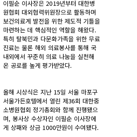
이필순 이사장은 2019년부터 대한병
원협회 대외협력위원장으로 활동하며
보건의료계 발전을 위한 제도적 기틀을
마련하는 데 핵심적인 역할을 해왔다.
특히 탈북민과 다문화가족을 위한 무료
진료는 물론 해외 의료봉사를 통해 국
내외에서 꾸준히 의료 나눔을 실천해
온 공로를 높게 평가받았다.
올해 시상식은 지난 15일 서울 마포구
서울가든호텔에서 열린 제36회 대한중
소병원협회 정기총회와 함께 진행됐으
며, 봉사상 수상자인 이필순 이사장에
게 상패와 상금 1000만원이 수여됐다.