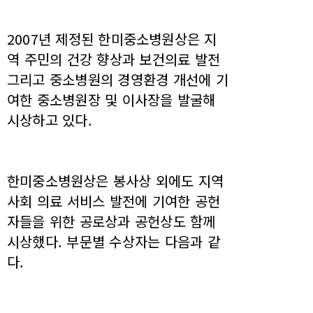
2007년 제정된 한미중소병원상은 지
역 주민의 건강 향상과 보건의료 발전
그리고 중소병원의 경영환경 개선에 기
여한 중소병원장 및 이사장을 발굴해
시상하고 있다.
한미중소병원상은 봉사상 외에도 지역
사회 의료 서비스 발전에 기여한 공헌
자들을 위한 공로상과 공헌상도 함께
시상했다. 부문별 수상자는 다음과 같
다.