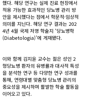
했다. 해당 연구는 실제 진료 현장에서
적용 가능한 효과적인 당뇨병 관리 방
안을 제시했다는 점에서 학문적·임상적
의미를 지닌다. 해당 연구 결과는 202
4년 4월 국제 저명 학술지 ‘당뇨병학
(Diabetologia)’에 게재됐다.
이와 함께 김지윤 교수는 젊은 성인 2
형당뇨병 환자의 유병률과 대사적 특성
을 분석한 연구 등 다양한 연구 성과를
통해, 연령대별 맞춤형 당뇨병 관리의
중요성을 제시하며 활발한 학술 활동을
이어오고 있다.