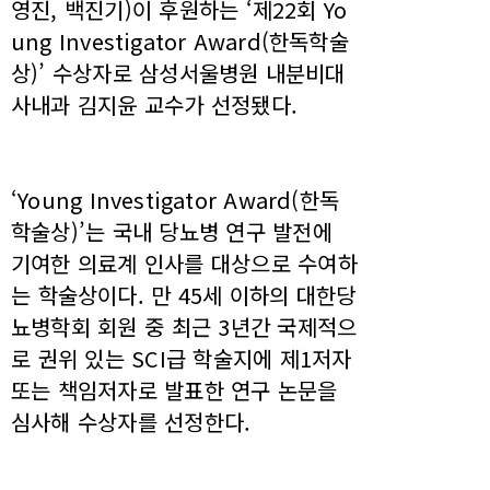
영진, 백진기)이 후원하는 ‘제22회 Yo
ung Investigator Award(한독학술
상)’ 수상자로 삼성서울병원 내분비대
사내과 김지윤 교수가 선정됐다.
‘Young Investigator Award(한독
학술상)’는 국내 당뇨병 연구 발전에
기여한 의료계 인사를 대상으로 수여하
는 학술상이다. 만 45세 이하의 대한당
뇨병학회 회원 중 최근 3년간 국제적으
로 권위 있는 SCI급 학술지에 제1저자
또는 책임저자로 발표한 연구 논문을
심사해 수상자를 선정한다.