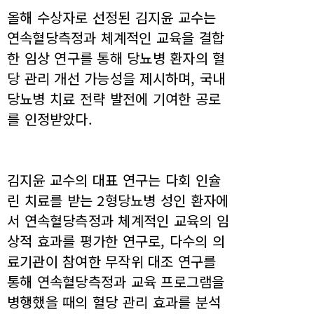
올해 수상자로 선정된 김지윤 교수는
연속혈당측정과 체계적인 교육을 결합
한 임상 연구를 통해 당뇨병 환자의 혈
당 관리 개선 가능성을 제시하며, 국내
당뇨병 치료 전략 발전에 기여한 공로
를 인정받았다.
김지윤 교수의 대표 연구는 다회 인슐
린 치료를 받는 2형당뇨병 성인 환자에
서 연속혈당측정과 체계적인 교육의 임
상적 효과를 평가한 연구로, 다수의 의
료기관이 참여한 무작위 대조 연구를
통해 연속혈당측정과 교육 프로그램을
병행했을 때의 혈당 관리 효과를 분석