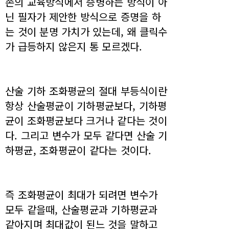
존의 교육방식에서 증병하는 방식이 아
닌 필자가 제안한 방식으로 증명을 하
는 것이 분명 가치가 있는데, 왜 클릭수
가 급등하지 않은지 통 모르겠다.
산술 기하 조화평균의 절대 부등식이란
항상 산술평균이 기하평균보다, 기하평
균이 조화평균보다 크거나 같다는 것이
다. 그리고 변수가 모두 같다면 산술 기
하평균, 조화평균이 같다는 것이다.
즉 조화평균이 최대가 되려면 변수가
모두 같을때, 산술평균과 기하평균과
같아지며 최대값이 된느 것을 말하고