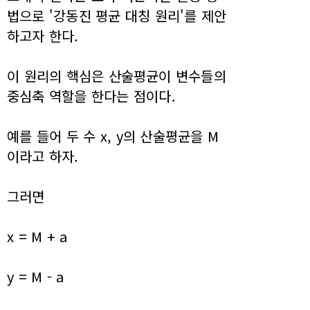
법으로 '강동진 평균 대칭 원리'를 제안
하고자 한다.
이 원리의 핵심은 산술평균이 변수들의
중심축 역할을 한다는 점이다.
예를 들어 두 수 x, y의 산술평균을 M
이라고 하자.
그러면
x = M + a
y = M - a