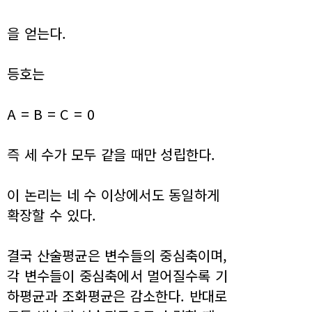
을 얻는다.
등호는
A = B = C = 0
즉 세 수가 모두 같을 때만 성립한다.
이 논리는 네 수 이상에서도 동일하게
확장할 수 있다.
결국 산술평균은 변수들의 중심축이며,
각 변수들이 중심축에서 멀어질수록 기
하평균과 조화평균은 감소한다. 반대로