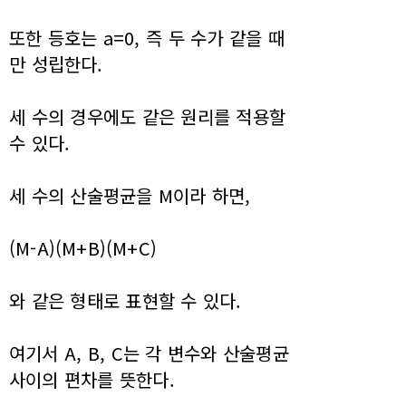
또한 등호는 a=0, 즉 두 수가 같을 때
만 성립한다.
세 수의 경우에도 같은 원리를 적용할
수 있다.
세 수의 산술평균을 M이라 하면,
(M-A)(M+B)(M+C)
와 같은 형태로 표현할 수 있다.
여기서 A, B, C는 각 변수와 산술평균
사이의 편차를 뜻한다.