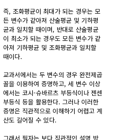
즉, 조화평균이 최대가 되는 경우는 모
든 변수가 같아져 산술평균 및 기하평
균과 일치할 때이며, 반대로 산술평균
이 최소가 되는 경우도 모든 변수가 같
아져 기하평균 및 조화평균과 일치할
때이다.
교과서에서는 두 변수의 경우 완전제곱
꼴을 이용하여 증명하고, 세 변수 이상
에서는 코시-슈바르츠 부등식이나 젠센
부등식 등을 활용한다. 그러나 이러한
증명은 직관적으로 이해하기 어렵고 계
산도 길어질 수 있다.
그래서 필자는 보다 직관적인 설명 방