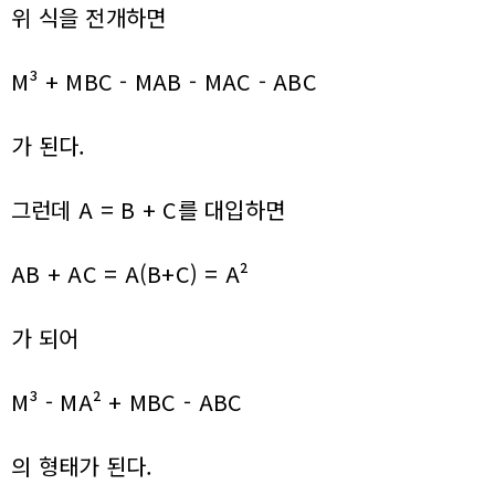
위 식을 전개하면
M³ + MBC - MAB - MAC - ABC
가 된다.
그런데 A = B + C를 대입하면
AB + AC = A(B+C) = A²
가 되어
M³ - MA² + MBC - ABC
의 형태가 된다.