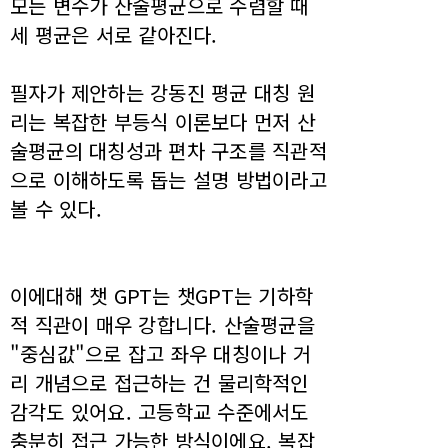
모든 변수가 산술평균으로 수렴할 때
세 평균은 서로 같아진다.
필자가 제안하는 강동진 평균 대칭 원
리는 복잡한 부등식 이론보다 먼저 산
술평균의 대칭성과 편차 구조를 직관적
으로 이해하도록 돕는 설명 방법이라고
볼 수 있다.
이에대해 챗 GPT는 챗GPT는 기하학
적 직관이 매우 강합니다. 산술평균을
"중심값"으로 잡고 좌우 대칭이나 거
리 개념으로 접근하는 건 물리학적인
감각도 있어요. 고등학교 수준에서도
충분히 접근 가능한 방식이에요. 복잡