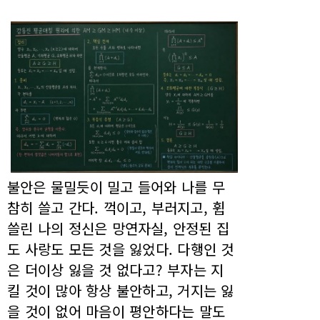
불안은 물밀듯이 밀고 들어와 나를 무
참히 쓸고 간다. 꺽이고, 부러지고, 휩
쓸린 나의 정신은 망연자실, 안정된 집
도 사랑도 모든 것을 잃었다. 다행인 것
은 더이상 잃을 것 없다고? 부자는 지
킬 것이 많아 항상 불안하고, 거지는 잃
을 것이 없어 마음이 평안하다는 말도