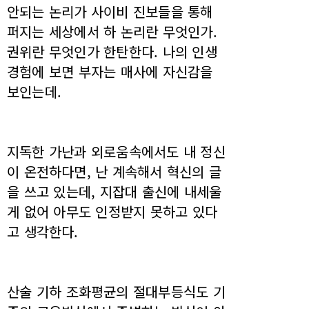
안되는 논리가 사이비 진보들을 통해
퍼지는 세상에서 하 논리란 무엇인가.
권위란 무엇인가 한탄한다. 나의 인생
경험에 보면 부자는 매사에 자신감을
보인는데.
지독한 가난과 외로움속에서도 내 정신
이 온전하다면, 난 계속해서 혁신의 글
을 쓰고 있는데, 지잡대 출신에 내세울
게 없어 아무도 인정받지 못하고 있다
고 생각한다.
산술 기하 조화평균의 절대부등식도 기