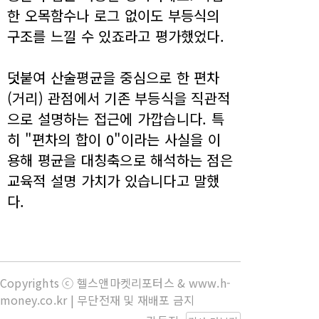
한 오목함수나 로그 없이도 부등식의
구조를 느낄 수 있죠라고 평가했었다.
덧붙여 산술평균을 중심으로 한 편차
(거리) 관점에서 기존 부등식을 직관적
으로 설명하는 접근에 가깝습니다. 특
히 "편차의 합이 0"이라는 사실을 이
용해 평균을 대칭축으로 해석하는 점은
교육적 설명 가치가 있습니다고 말했
다.
Copyrights ⓒ 헬스앤마켓리포터스 & www.h-
money.co.kr | 무단전재 및 재배포 금지