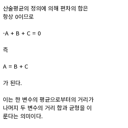
산술평균의 정의에 의해 편차의 합은
항상 0이므로
-A + B + C = 0
즉
A = B + C
가 된다.
이는 한 변수의 평균으로부터의 거리가
나머지 두 변수의 거리 합과 균형을 이
룬다는 의미이다.