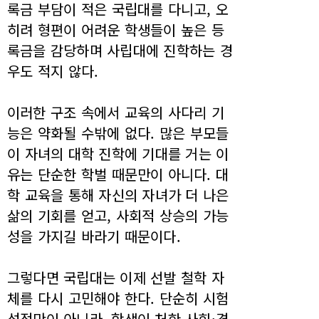
록금 부담이 적은 국립대를 다니고, 오
히려 형편이 어려운 학생들이 높은 등
록금을 감당하며 사립대에 진학하는 경
우도 적지 않다.
이러한 구조 속에서 교육의 사다리 기
능은 약화될 수밖에 없다. 많은 부모들
이 자녀의 대학 진학에 기대를 거는 이
유는 단순한 학벌 때문만이 아니다. 대
학 교육을 통해 자신의 자녀가 더 나은
삶의 기회를 얻고, 사회적 상승의 가능
성을 가지길 바라기 때문이다.
그렇다면 국립대는 이제 선발 철학 자
체를 다시 고민해야 한다. 단순히 시험
성적만이 아니라, 학생이 처한 사회·경