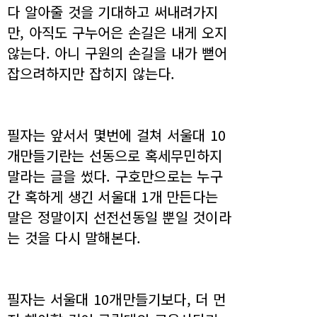
다 알아줄 것을 기대하고 써내려가지
만, 아직도 구누어은 손길은 내게 오지
않는다. 아니 구원의 손길을 내가 뻗어
잡으려하지만 잡히지 않는다.
필자는 앞서서 몇번에 걸쳐 서울대 10
개만들기란는 선동으로 혹세무민하지
말라는 글을 썼다. 구호만으로는 누구
간 혹하게 생긴 서울대 1개 만든다는
말은 정말이지 선전선동일 뿐일 것이라
는 것을 다시 말해본다.
필자는 서울대 10개만들기보다, 더 먼