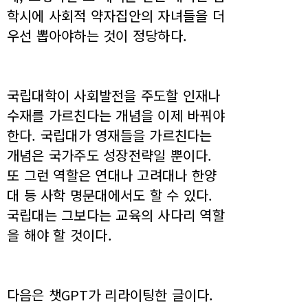
학시에 사회적 약자집안의 자녀들을 더
우선 뽑아야하는 것이 정당하다.
국립대학이 사회발전을 주도할 인재나
수재를 가르친다는 개념을 이제 바꿔야
한다. 국립대가 영재들을 가르친다는
개념은 국가주도 성장전략일 뿐이다.
또 그런 역할은 연대나 고려대나 한양
대 등 사학 명문대에서도 할 수 있다.
국립대는 그보다는 교육의 사다리 역할
을 해야 할 것이다.
다음은 챗GPT가 리라이팅한 글이다.