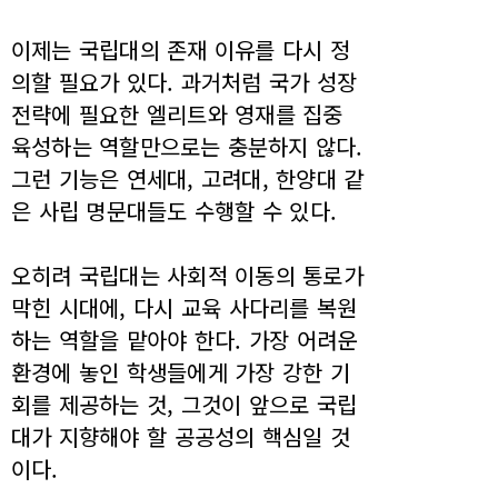
이제는 국립대의 존재 이유를 다시 정
의할 필요가 있다. 과거처럼 국가 성장
전략에 필요한 엘리트와 영재를 집중
육성하는 역할만으로는 충분하지 않다.
그런 기능은 연세대, 고려대, 한양대 같
은 사립 명문대들도 수행할 수 있다.
오히려 국립대는 사회적 이동의 통로가
막힌 시대에, 다시 교육 사다리를 복원
하는 역할을 맡아야 한다. 가장 어려운
환경에 놓인 학생들에게 가장 강한 기
회를 제공하는 것, 그것이 앞으로 국립
대가 지향해야 할 공공성의 핵심일 것
이다.