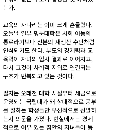
는가.
교육의 사다리는 이미 크게 흔들렸다.
오늘날 일부 명문대학은 사회 이동의
통로라기보다 신분의 재생산 수단처럼
인식되기도 한다. 부모의 경제력과 교
육력이 자녀의 입시 결과로 이어지고,
다시 그것이 사회적 지위로 연결되는
구조가 반복되고 있는 것이다.
필자는 오래전 대학 시절부터 세금으로
운영되는 국립대가 왜 상대적으로 공부
를 잘하는 학생들만 우선적으로 선발하
는지 의문을 가졌다. 현실에서는 경제
적으로 여유 있는 집안의 자녀들이 등