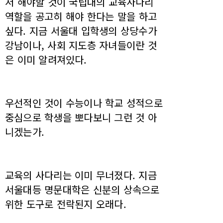
저 해야할 것이 국립대의 교육사다리
역할을 공고히 해야 한다는 말을 하고
싶다. 지금 서울대 입학생의 상당수가
강남이나, 사회 지도층 자녀들이란 것
은 이미 알려져있다.
우선적인 것이 수능이나 학교 성적으로
중심으로 학생을 뽀다보니 그런 것 아
니겠는가.
교육의 사다리는 이미 무너졌다. 지금
서울대등 명문대학은 신분의 상속으로
위한 도구로 전락된지 오래다.