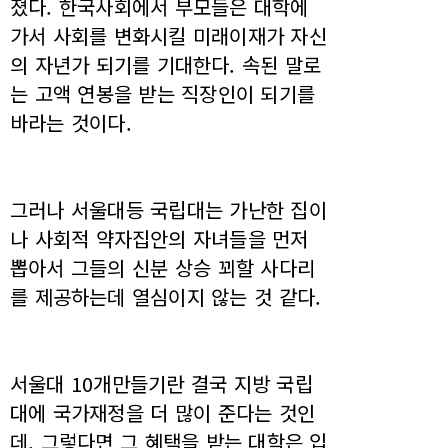
졌다. 한국사회에서 부모들은 대학에
가서 사회를 변화시킬 미래이재가 자신
의 자년가 되기를 기대한다. 속된 말로
는 고액 연봉을 받는 직장인이 되기를
바라는 것이다.
그러나 서울대등 국립대는 가난한 집이
나 사회적 약자집안의 자녀들을 먼저
뽑아서 그들의 신분 상승 꾀할 사다리
를 제공하는데 열심이지 않는 것 같다.
서울대 10개만들기란 결국 지방 국립
대에 국가재정을 더 많이 준다는 것인
데, 그렇다면 그 혜택을 받는 대학은 입