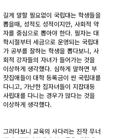
길게 말할 필요없이 국립대는 학생들을
뽑을때, 성적도 성적이지만, 사회적 약
자를 중심으로 뽑아야 한다. 필자는 대
학시절부터 세금으로 운영되는 국립대
가 공부를 잘하는 학생을 뽑다보니, 사
회적 강자들의 자녀가 들어가는 것을
이상하게 생각했다. 심하게 말하면 부
잣집애들이 대학 등록금이 싼 국립대를
다니고, 가난한 집자녀들이 지잡대등
사립대를 다니는 경우가 많다는 것을
이상하게 생각했다.
그러다보니 교육의 사다리는 진작 무너