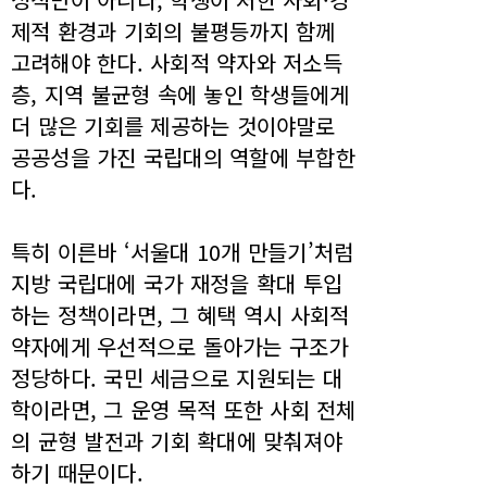
제적 환경과 기회의 불평등까지 함께
고려해야 한다. 사회적 약자와 저소득
층, 지역 불균형 속에 놓인 학생들에게
더 많은 기회를 제공하는 것이야말로
공공성을 가진 국립대의 역할에 부합한
다.
특히 이른바 ‘서울대 10개 만들기’처럼
지방 국립대에 국가 재정을 확대 투입
하는 정책이라면, 그 혜택 역시 사회적
약자에게 우선적으로 돌아가는 구조가
정당하다. 국민 세금으로 지원되는 대
학이라면, 그 운영 목적 또한 사회 전체
의 균형 발전과 기회 확대에 맞춰져야
하기 때문이다.