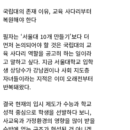
국립대의 존재 이유, 교육 사다리부터
복원해야 한다
필자는 ‘서울대 10개 만들기’보다 더
먼저 논의되어야 할 것은 국립대의 교
육 사다리 역할을 공고히 하는 일이라
고 말하고 싶다. 지금 서울대학교 입학
생 상당수가 강남권이나 사회 지도층
자녀들이라는 지적은 이미 오래전부터
반복돼왔다.
결국 현재의 입시 제도가 수능과 학교
성적 중심으로 학생을 선발하다 보니,
사교육과 가정환경의 영향을 많이 받을
수밖에 없는 구조가 형성된 것 아니겠