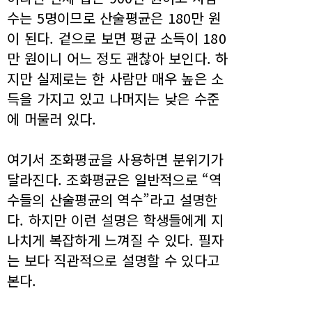
수는 5명이므로 산술평균은 180만 원
이 된다. 겉으로 보면 평균 소득이 180
만 원이니 어느 정도 괜찮아 보인다. 하
지만 실제로는 한 사람만 매우 높은 소
득을 가지고 있고 나머지는 낮은 수준
에 머물러 있다.
여기서 조화평균을 사용하면 분위기가
달라진다. 조화평균은 일반적으로 “역
수들의 산술평균의 역수”라고 설명한
다. 하지만 이런 설명은 학생들에게 지
나치게 복잡하게 느껴질 수 있다. 필자
는 보다 직관적으로 설명할 수 있다고
본다.