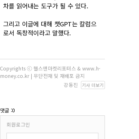
차를 읽어내는 도구가 될 수 있다.
그리고 이글에 대해 챗GPT는 칼럼으
로서 독창적이라고 말했다.
Copyrights ⓒ 헬스앤마켓리포터스 & www.h-
money.co.kr | 무단전재 및 재배포 금지
강동진
기사 더보기
댓글 :0
회원로그인