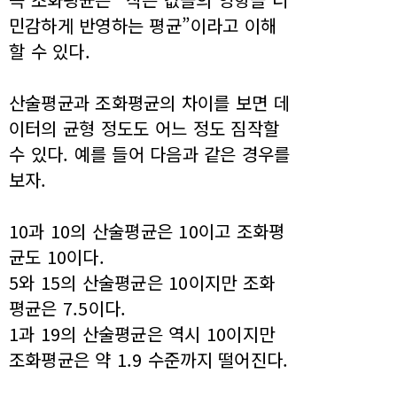
민감하게 반영하는 평균”이라고 이해
할 수 있다.
산술평균과 조화평균의 차이를 보면 데
이터의 균형 정도도 어느 정도 짐작할
수 있다. 예를 들어 다음과 같은 경우를
보자.
10과 10의 산술평균은 10이고 조화평
균도 10이다.
5와 15의 산술평균은 10이지만 조화
평균은 7.5이다.
1과 19의 산술평균은 역시 10이지만
조화평균은 약 1.9 수준까지 떨어진다.