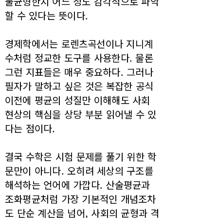
불균형한지 어느 정도 감각적으로 파악
할 수 있다는 뜻이다.
경제학에서는 로렌츠곡선이나 지니계
수처럼 정교한 도구를 사용한다. 물론
그런 지표들은 매우 중요하다. 그러나
필자가 말하고 싶은 것은 복잡한 공식
이전에 평균의 성질만 이해해도 사회
현상의 핵심을 상당 부분 읽어낼 수 있
다는 점이다.
결국 수학은 시험 문제를 풀기 위한 학
문만이 아니다. 오히려 세상의 구조를
해석하는 언어에 가깝다. 산술평균과
조화평균처럼 가장 기본적인 개념조차
도 단순 계산을 넘어, 사회의 균형과 격