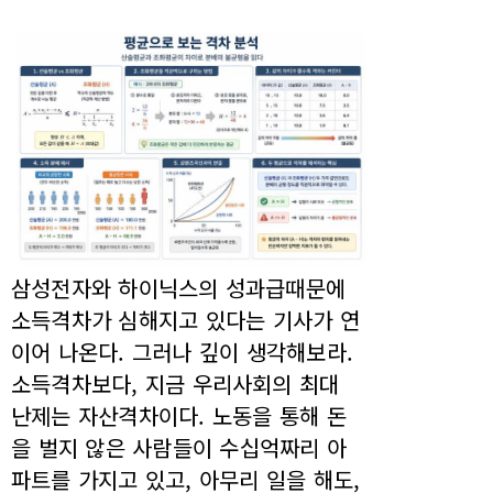
삼성전자와 하이닉스의 성과급때문에
소득격차가 심해지고 있다는 기사가 연
이어 나온다. 그러나 깊이 생각해보라.
소득격차보다, 지금 우리사회의 최대
난제는 자산격차이다. 노동을 통해 돈
을 벌지 않은 사람들이 수십억짜리 아
파트를 가지고 있고, 아무리 일을 해도,