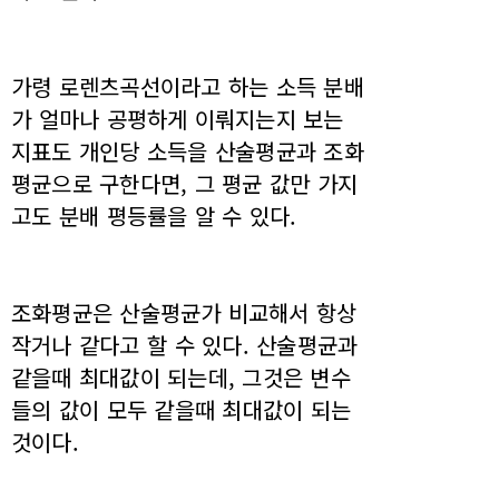
가령 로렌츠곡선이라고 하는 소득 분배
가 얼마나 공평하게 이뤄지는지 보는
지표도 개인당 소득을 산술평균과 조화
평균으로 구한다면, 그 평균 값만 가지
고도 분배 평등률을 알 수 있다.
조화평균은 산술평균가 비교해서 항상
작거나 같다고 할 수 있다. 산술평균과
같을때 최대값이 되는데, 그것은 변수
들의 값이 모두 같을때 최대값이 되는
것이다.