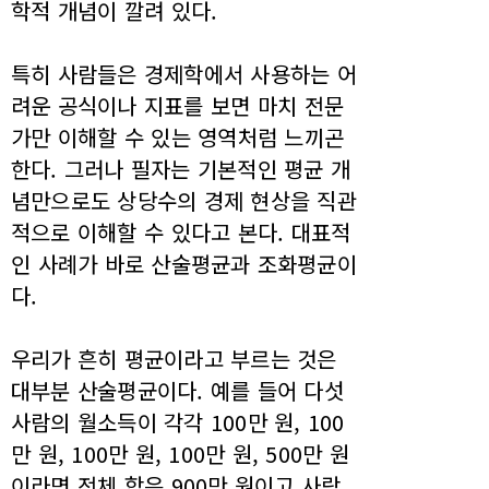
학적 개념이 깔려 있다.
특히 사람들은 경제학에서 사용하는 어
려운 공식이나 지표를 보면 마치 전문
가만 이해할 수 있는 영역처럼 느끼곤
한다. 그러나 필자는 기본적인 평균 개
념만으로도 상당수의 경제 현상을 직관
적으로 이해할 수 있다고 본다. 대표적
인 사례가 바로 산술평균과 조화평균이
다.
우리가 흔히 평균이라고 부르는 것은
대부분 산술평균이다. 예를 들어 다섯
사람의 월소득이 각각 100만 원, 100
만 원, 100만 원, 100만 원, 500만 원
이라면 전체 합은 900만 원이고 사람