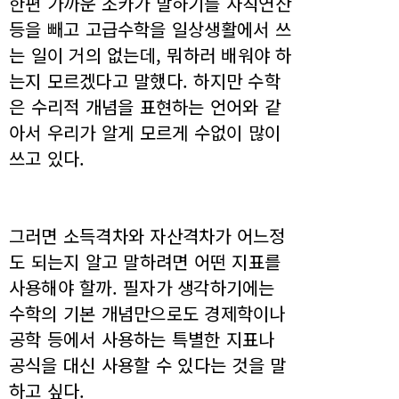
한편 가까운 조카가 말하기를 사칙연산
등을 빼고 고급수학을 일상생활에서 쓰
는 일이 거의 없는데, 뭐하러 배워야 하
는지 모르겠다고 말했다. 하지만 수학
은 수리적 개념을 표현하는 언어와 같
아서 우리가 알게 모르게 수없이 많이
쓰고 있다.
그러면 소득격차와 자산격차가 어느정
도 되는지 알고 말하려면 어떤 지표를
사용해야 할까. 필자가 생각하기에는
수학의 기본 개념만으로도 경제학이나
공학 등에서 사용하는 특별한 지표나
공식을 대신 사용할 수 있다는 것을 말
하고 싶다.