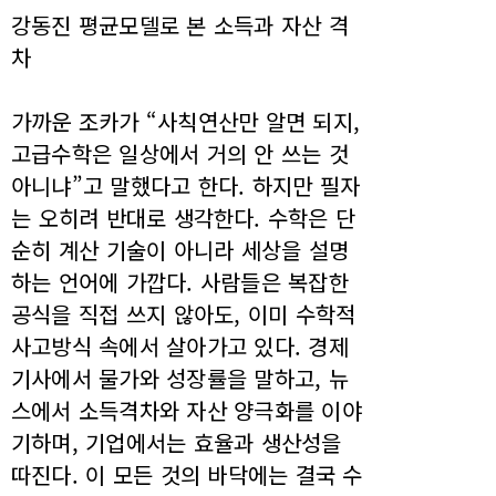
강동진 평균모델로 본 소득과 자산 격
차
가까운 조카가 “사칙연산만 알면 되지,
고급수학은 일상에서 거의 안 쓰는 것
아니냐”고 말했다고 한다. 하지만 필자
는 오히려 반대로 생각한다. 수학은 단
순히 계산 기술이 아니라 세상을 설명
하는 언어에 가깝다. 사람들은 복잡한
공식을 직접 쓰지 않아도, 이미 수학적
사고방식 속에서 살아가고 있다. 경제
기사에서 물가와 성장률을 말하고, 뉴
스에서 소득격차와 자산 양극화를 이야
기하며, 기업에서는 효율과 생산성을
따진다. 이 모든 것의 바닥에는 결국 수