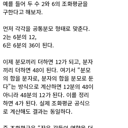
예를 들어 두 수 2와 6의 조화평균을
구한다고 해보자.
먼저 각각을 공통분모 형태로 맞춘다.
2는 6분의 12,
6은 6분의 36이 된다.
이제 분모끼리 더하면 12가 되고, 분자
끼리 더하면 48이 된다. 여기서 “분모
의 합을 분자로, 분자의 합을 분모로 둔
다”는 방식으로 계산하면 12분의 48이
아니라 48분의 12가 된다. 이를 정리
하면 4가 된다. 실제 조화평균 공식으
로 계산해도 결과는 동일하다.
즉 조화평균은 “작은 값들의 영향을 더