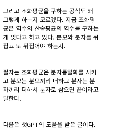
그리고 조화평균을 구하는 공식도 왜
그렇게 하는지 모르겠다. 지금 조화평
균은 역수의 산술평균의 역수를 구하는
게 맞다고 하고 있다. 분모와 분자를 뒤
집고 또 뒤집어야 하는지.
필자는 조화평균은 분자통일화를 시키
고 분모는 분모끼리 더하고 분자는 분
자끼리 더하서 분자로 삼으면 끝이라고
말한다.
다음은 챗GPT의 도움을 받은 글이다.