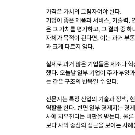
가격은 가치의 그림자여야 한다.
기업이 좋은 제품과 서비스, 기술력,
은 그 가치를 평가하고, 그 결과 중 
자체가 목적이 된다면, 이는 과거 부
과 크게 다르지 않다.
실제로 과거 많은 기업들은 제조나 혁
했다. 오늘날 일부 기업이 주가 부양
는 같은 구조의 반복일 수 있다.
전문지는 특정 산업의 기술과 정책, 
역할을 한다. 반면 일부 경제지는 경
사에 치우친다는 비판을 받는다. 물론
보다 사익 중심의 접근을 보이는 사례