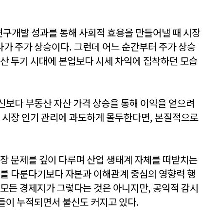
 연구개발 성과를 통해 사회적 효용을 만들어낼 때 시장
하나가 주가 상승이다. 그런데 어느 순간부터 주가 상승
동산 투기 시대에 본업보다 시세 차익에 집착하던 모습
신보다 부동산 자산 가격 상승을 통해 이익을 얻으려
과 시장 인기 관리에 과도하게 몰두한다면, 본질적으로
현장 문제를 깊이 다루며 산업 생태계 자체를 떠받치는
제를 다룬다기보다 자본과 이해관계 중심의 영향력 행
 모든 경제지가 그렇다는 것은 아니지만, 공익적 감시
들이 누적되면서 불신도 커지고 있다.