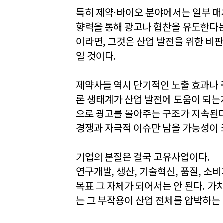
특히 제약·바이오 분야에서는 일부 매
향력을 통해 광고나 협찬을 유도한다는
이라면, 그것은 산업 발전을 위한 비
일 것이다.
제약사들 역시 단기적인 노출 효과나 
론 생태계가 산업 발전에 도움이 되는
으로 광고를 몰아주는 구조가 지속된다
경쟁과 자극적 이슈만 남을 가능성이 
기업의 본질은 결국 고유사업이다.
연구개발, 생산, 기술혁신, 품질, 소
목표 그 자체가 되어서는 안 된다. 
는 그 부작용이 산업 전체를 압박하는