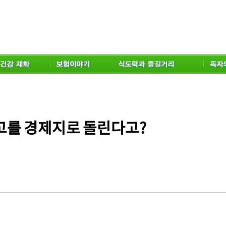
고를 경제지로 돌린다고?