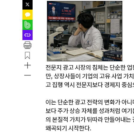
전문지 광고 시장의 침체는 단순한 업
만, 상장사들이 기업의 고유 사업 가
고 집행 역시 전문지보다 경제지 중심
이는 단순한 광고 전략의 변화가 아니
보다 주가 상승 자체를 성과처럼 여기
의 본질적 가치가 뒤따라 만들어내는 
왜곡되기 시작한다.