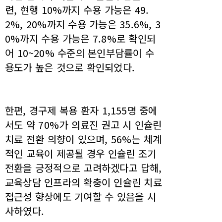
련, 현행 10%까지 수용 가능은 49.
2%, 20%까지 수용 가능은 35.6%, 3
0%까지 수용 가능은 7.8%로 확인되
어 10~20% 수준의 본인부담률이 수
용도가 높은 것으로 확인되었다.
한편, 경구제 복용 환자 1,155명 중에
서도 약 70%가 의료진 권고 시 인슐린
치료 전환 의향이 있으며, 56%는 체계
적인 교육이 제공될 경우 인슐린 조기
전환을 긍정적으로 고려하겠다고 답해,
교육상담 인프라의 확충이 인슐린 치료
접근성 향상에도 기여할 수 있음을 시
사하였다.