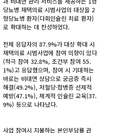
과 비대면 관리 서비스를 제공하는 1형
당뇨병 재택의료 시범사업의 대상을 2
형당뇨병 환자(다회인슐린 치료 환자)
로 확대하는 데 찬성하였다.
전체 응답자의 87.9%가 대상 확대 시
재택의료 시범사업에 참여 의향이 있다
(적극 참여 32.8%, 조건부 참여 55.
1%)고 응답했으며, 참여 시 기대하는
바로는 비대면 상담으로 궁금증 즉시
해결(49.2%), 저혈당·합병증 선제적
예방(47.1%), 체계적 인슐린 교육(37.
9%) 등으로 나타났다.
사업 참여시 지불하는 본인부담률 관