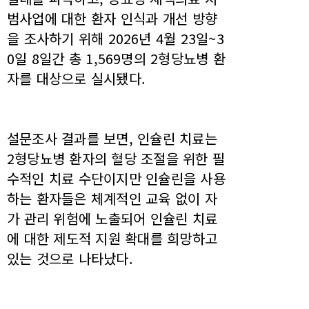
범사업에 대한 환자 인식과 개선 방향
을 조사하기 위해 2026년 4월 23일~3
0일 8일간 총 1,569명의 2형당뇨병 환
자를 대상으로 실시됐다.
설문조사 결과를 보면, 인슐린 치료는
2형당뇨병 환자의 혈당 조절을 위한 필
수적인 치료 수단이지만 인슐린을 사용
하는 환자들은 체계적인 교육 없이 자
가 관리 위험에 노출되어 인슐린 치료
에 대한 제도적 지원 확대를 희망하고
있는 것으로 나타났다.