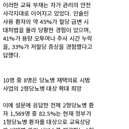
이러한 교육 부재는 자가 관리의 안전
사각지대로 이어지고 있었다. 인슐린
사용 환자의 약 45%가 혈당 급변 시
대처법을 몰라 당황한 경험이 있으며,
41%가 용량 오투여나 주사 시간 누락
을, 33%가 저혈당 증상을 경험했다고
답했다.
10명 중 8명은 당뇨병 재택의료 시범
사업의 2형당뇨병 대상 확대 희망
이에 설문에 응답한 전체 2형당뇨병 환
자 1,569명 중 82.5%는 현재 정부가
1형당뇨병 환자를 대상으로 교육상담