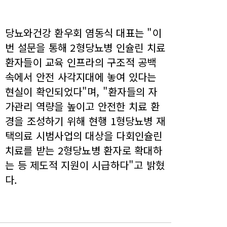
당뇨와건강 환우회 염동식 대표는 "이
번 설문을 통해 2형당뇨병 인슐린 치료
환자들이 교육 인프라의 구조적 공백
속에서 안전 사각지대에 놓여 있다는
현실이 확인되었다"며, "환자들의 자
가관리 역량을 높이고 안전한 치료 환
경을 조성하기 위해 현행 1형당뇨병 재
택의료 시범사업의 대상을 다회인슐린
치료를 받는 2형당뇨병 환자로 확대하
는 등 제도적 지원이 시급하다"고 밝혔
다.