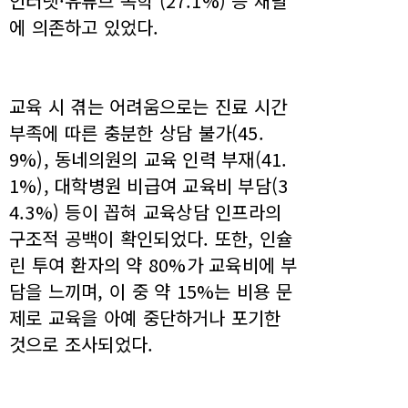
인터넷·유튜브 독학 (27.1%) 등 채널
에 의존하고 있었다.
교육 시 겪는 어려움으로는 진료 시간
부족에 따른 충분한 상담 불가(45.
9%), 동네의원의 교육 인력 부재(41.
1%), 대학병원 비급여 교육비 부담(3
4.3%) 등이 꼽혀 교육상담 인프라의
구조적 공백이 확인되었다. 또한, 인슐
린 투여 환자의 약 80%가 교육비에 부
담을 느끼며, 이 중 약 15%는 비용 문
제로 교육을 아예 중단하거나 포기한
것으로 조사되었다.