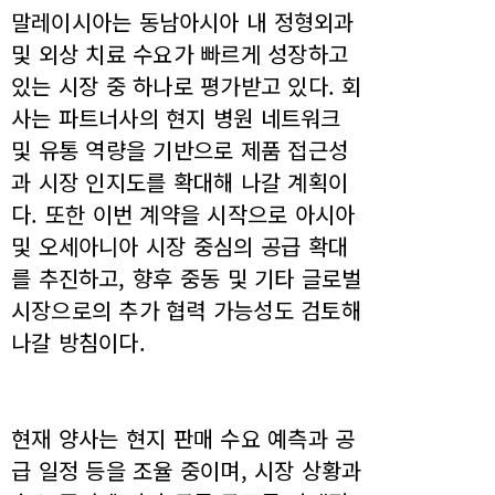
말레이시아는 동남아시아 내 정형외과
및 외상 치료 수요가 빠르게 성장하고
있는 시장 중 하나로 평가받고 있다. 회
사는 파트너사의 현지 병원 네트워크
및 유통 역량을 기반으로 제품 접근성
과 시장 인지도를 확대해 나갈 계획이
다. 또한 이번 계약을 시작으로 아시아
및 오세아니아 시장 중심의 공급 확대
를 추진하고, 향후 중동 및 기타 글로벌
시장으로의 추가 협력 가능성도 검토해
나갈 방침이다.
현재 양사는 현지 판매 수요 예측과 공
급 일정 등을 조율 중이며, 시장 상황과