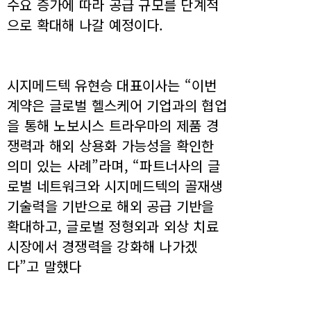
수요 증가에 따라 공급 규모를 단계적
으로 확대해 나갈 예정이다.
시지메드텍 유현승 대표이사는 “이번
계약은 글로벌 헬스케어 기업과의 협업
을 통해 노보시스 트라우마의 제품 경
쟁력과 해외 상용화 가능성을 확인한
의미 있는 사례”라며, “파트너사의 글
로벌 네트워크와 시지메드텍의 골재생
기술력을 기반으로 해외 공급 기반을
확대하고, 글로벌 정형외과 외상 치료
시장에서 경쟁력을 강화해 나가겠
다”고 말했다