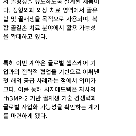
서 골형성을 유도하도록 설계된 제품이
다. 정형외과 외상 치료 영역에서 골유
합 및 골재생을 목적으로 사용되며, 복
합 골결손 치료 분야에서 활용 가능성
을 확대하고 있다.
특히 이번 계약은 글로벌 헬스케어 기
업과의 전략적 협업을 기반으로 이뤄낸
첫 해외 공급 사례라는 점에서 의미가
크다. 이를 통해 시지메드텍은 자사의
rhBMP-2 기반 골재생 기술 경쟁력과
글로벌 사업화 가능성을 확인하는 계기
를 마련하게 됐다.