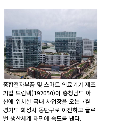
종합전자부품 및 스마트 의료기기 제조
기업 드림텍(192650)이 충청남도 아
산에 위치한 국내 사업장을 오는 7월
경기도 화성시 동탄구로 이전하고 글로
벌 생산체계 재편에 속도를 낸다.