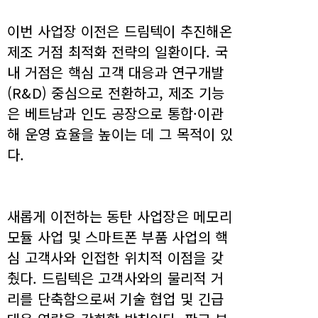
이번 사업장 이전은 드림텍이 추진해온
제조 거점 최적화 전략의 일환이다. 국
내 거점은 핵심 고객 대응과 연구개발
(R&D) 중심으로 전환하고, 제조 기능
은 베트남과 인도 공장으로 통합·이관
해 운영 효율을 높이는 데 그 목적이 있
다.
새롭게 이전하는 동탄 사업장은 메모리
모듈 사업 및 스마트폰 부품 사업의 핵
심 고객사와 인접한 위치적 이점을 갖
췄다. 드림텍은 고객사와의 물리적 거
리를 단축함으로써 기술 협업 및 긴급