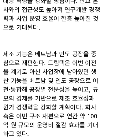
대응 역량을 강화할 방침이다. 판교 본
사와의 접근성도 높아져 연구개발 경쟁
력과 사업 운영 효율이 한층 높아질 것
으로 기대된다.
제조 기능은 베트남과 인도 공장을 중
심으로 재편한다. 드림텍은 이번 이전
을 계기로 아산 사업장에 남아있던 생
산 기능을 베트남 및 인도 공장으로 이
전·통합해 공장별 전문성을 높이고, 규
모의 경제를 기반으로 제조 효율성과
원가 경쟁력을 강화할 계획이다. 회사
측은 이번 구조 재편으로 연간 약 100
억 원 규모의 운영비 절감 효과를 기대
하고 있다.