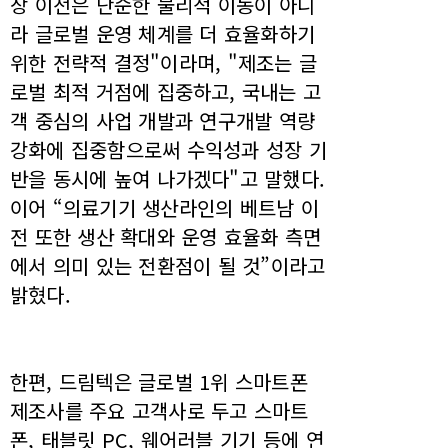
장 이전은 단순한 물리적 이동이 아니
라 글로벌 운영 체계를 더 효율화하기
위한 전략적 결정"이라며, "제조는 글
로벌 최적 거점에 집중하고, 국내는 고
객 중심의 사업 개발과 연구개발 역량
강화에 집중함으로써 수익성과 성장 기
반을 동시에 높여 나가겠다"고 말했다.
이어 “의료기기 생산라인의 베트남 이
전 또한 생산 확대와 운영 효율화 측면
에서 의미 있는 전환점이 될 것”이라고
밝혔다.
한편, 드림텍은 글로벌 1위 스마트폰
제조사를 주요 고객사로 두고 스마트
폰, 태블릿 PC, 웨어러블 기기 등에 연