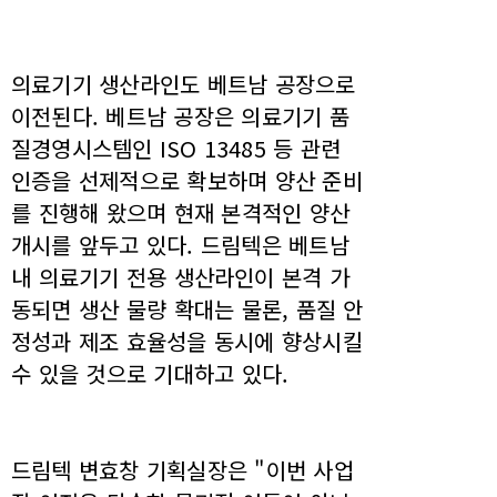
의료기기 생산라인도 베트남 공장으로
이전된다. 베트남 공장은 의료기기 품
질경영시스템인 ISO 13485 등 관련
인증을 선제적으로 확보하며 양산 준비
를 진행해 왔으며 현재 본격적인 양산
개시를 앞두고 있다. 드림텍은 베트남
내 의료기기 전용 생산라인이 본격 가
동되면 생산 물량 확대는 물론, 품질 안
정성과 제조 효율성을 동시에 향상시킬
수 있을 것으로 기대하고 있다.
드림텍 변효창 기획실장은 "이번 사업