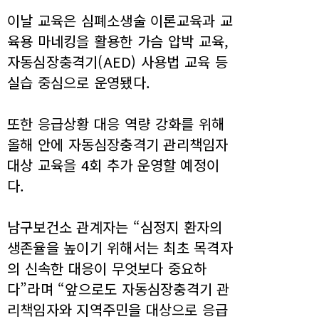
이날 교육은 심폐소생술 이론교육과 교
육용 마네킹을 활용한 가슴 압박 교육,
자동심장충격기(AED) 사용법 교육 등
실습 중심으로 운영됐다.
또한 응급상황 대응 역량 강화를 위해
올해 안에 자동심장충격기 관리책임자
대상 교육을 4회 추가 운영할 예정이
다.
남구보건소 관계자는 “심정지 환자의
생존율을 높이기 위해서는 최초 목격자
의 신속한 대응이 무엇보다 중요하
다”라며 “앞으로도 자동심장충격기 관
리책임자와 지역주민을 대상으로 응급