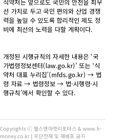
식약처는 앞으로도 국민의 안전을 최우
선 가치로 두고 국민 편의와 산업 경쟁
력을 높일 수 있도록 합리적인 제도 정
비에 최선의 노력을 다할 계획이다.
개정된 시행규칙의 자세한 내용은 ‘국
가법령정보센터(law.go.kr)’ 또는 ‘식
약처 대표 누리집’(mfds.go.kr) → 법
령 자료 → 법령정보 → 법·시행령·시
행규칙’에서 확인할 수 있다.
Copyrights ⓒ 헬스앤마켓리포터스 & www.h-
money.co.kr | 무단전재 및 재배포 금지