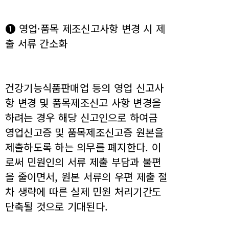
❶ 영업·품목 제조신고사항 변경 시 제
출 서류 간소화
건강기능식품판매업 등의 영업 신고사
항 변경 및 품목제조신고 사항 변경을
하려는 경우 해당 신고인으로 하여금
영업신고증 및 품목제조신고증 원본을
제출하도록 하는 의무를 폐지한다. 이
로써 민원인의 서류 제출 부담과 불편
을 줄이면서, 원본 서류의 우편 제출 절
차 생략에 따른 실제 민원 처리기간도
단축될 것으로 기대된다.