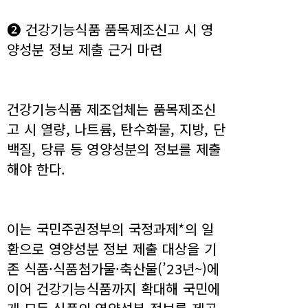
❷ 건강기능식품 품목제조신고 시 영
양성분 정보 제출 근거 마련
건강기능식품 제조업체는 품목제조신
고 시 열량, 나트륨, 탄수화물, 지방, 단
백질, 당류 등 영양성분의 정보를 제출
해야 한다.
이는 국민주권정부의 국정과제*의 일
환으로 영양성분 정보 제출 대상을 기
존 식품·식품첨가물·축산물(’23년~)에
이어 건강기능식품까지 확대해 국민에