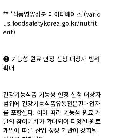
** ‘식품영양성분 데이터베이스’(vario
us.foodsafetykorea.go.kr/nutriti
ent)
❸ 기능성 원료 인정 신청 대상자 범위
확대
건강기능식품 기능성 인정 신청 대상자
범위에 건강기능식품유통전문판매업자
를 포함한다. 이에 따라 기능성 원료 개
발의 참여기회가 확대되어 다양한 원료
개발에 따른 산업 성장 기반이 강화될