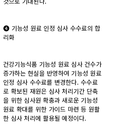
것으로 기대된다.
❹ 기능성 원료 인정 심사 수수료의 합
리화
건강기능식품 기능성 원료 심사 건수가
증가하는 현실을 반영하여 기능성 원료
인정 심사 수수료를 변경한다. 수수료
로 확보된 재원은 심사 처리기간 단축
을 위한 심사원 확충과 새로운 기능성
원료 확대를 위한 가이드 마련 등 원활
한 심사 처리에 활용될 예정이다.