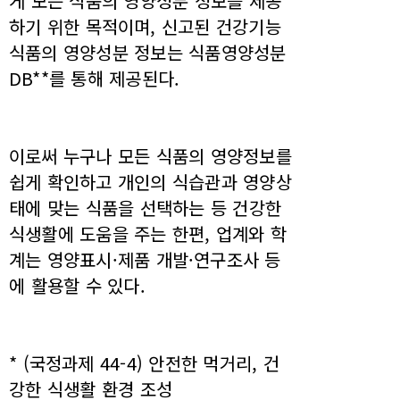
게 모든 식품의 영양성분 정보를 제공
하기 위한 목적이며, 신고된 건강기능
식품의 영양성분 정보는 식품영양성분
DB**를 통해 제공된다.
이로써 누구나 모든 식품의 영양정보를
쉽게 확인하고 개인의 식습관과 영양상
태에 맞는 식품을 선택하는 등 건강한
식생활에 도움을 주는 한편, 업계와 학
계는 영양표시·제품 개발·연구조사 등
에 활용할 수 있다.
* (국정과제 44-4) 안전한 먹거리, 건
강한 식생활 환경 조성