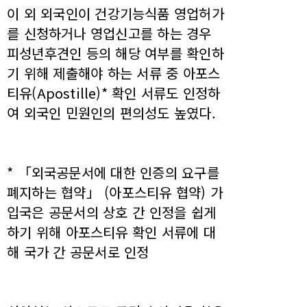
이 외 외국인이 건강기능식품 영업허가
를 신청하거나 영업신고를 하는 경우
피성년후견인 등의 해당 여부를 확인하
기 위해 제출해야 하는 서류 중 아포스
티유(Apostille)* 확인 서류도 인정하
여 외국인 민원인의 편의성도 높였다.
* 「외국공문서에 대한 인증의 요구를
폐지하는 협약」 (아포스티유 협약) 가
입국은 공문서의 상호 간 인정을 쉽게
하기 위해 아포스티유 확인 서류에 대
해 국가 간 공문서로 인정