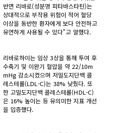
반면 리바로(성분명 피타바스타틴)는
상대적으로 부작용 위험이 적어 혈당
이상을 동반한 환자에게 보다 안전하고
유연하게 사용될 수 있다”고 말했다.
리바로하이는 임상 3상을 통해 투여 후
수축기 및 이완기 혈압을 약 22/10m
mHg 감소시켰으며 저밀도지단백 콜
레스테롤(LDL-C)는 38% 낮췄다. 또
한 고밀도지단백 콜레스테롤(HDL-C)
은 16% 높이는 등 유의미한 지표 개선
을 입증했다.